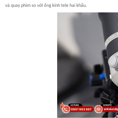
và quay phim so với ống kính tele hai khẩu.