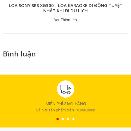
LOA SONY SRS XG300 - LOA KARAOKE DI ĐỘNG TUYỆT
NHẤT KHI ĐI DU LỊCH
Đọc Thêm
Bình luận
MIỄN PHÍ GIAO HÀNG
Đối với sản phẩm trên 10.000.000đ