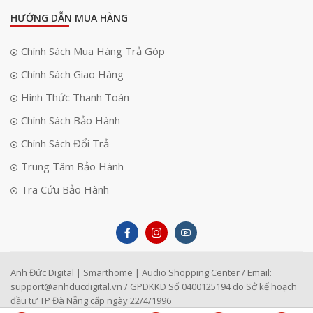
HƯỚNG DẪN MUA HÀNG
Chính Sách Mua Hàng Trả Góp
Chính Sách Giao Hàng
Hình Thức Thanh Toán
Chính Sách Bảo Hành
Chính Sách Đổi Trả
Trung Tâm Bảo Hành
Tra Cứu Bảo Hành
Anh Đức Digital | Smarthome | Audio Shopping Center / Email:
support@anhducdigital.vn
/ GPDKKD Số 0400125194 do Sở kế hoạch
đầu tư TP Đà Nẵng cấp ngày 22/4/1996