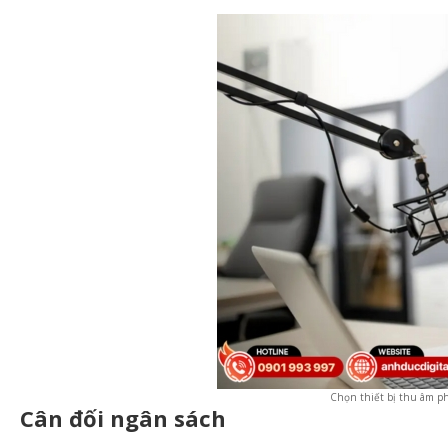
Chọn thiết bị thu âm ph
Cân đối ngân sách