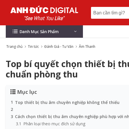
Danh Mục Sản Phẩm
Trang chủ
Tin tức
Đánh Giá - Tư Vấn
Âm Thanh
Top bí quyết chọn thiết bị t
chuẩn phòng thu
Mục lục
1
Top thiết bị thu âm chuyên nghiệp không thể thiếu
2
3
Cách chọn thiết bị thu âm chuyên nghiệp phù hợp với n
3.1
Phân loại theo mục đích sử dụng