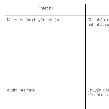
Thiết bị
Micro thu âm chuyên nghiệp
Ghi nhận t
hát, nhạc cụ
Audio Interface
Chuyển đổi 
kết nối micr