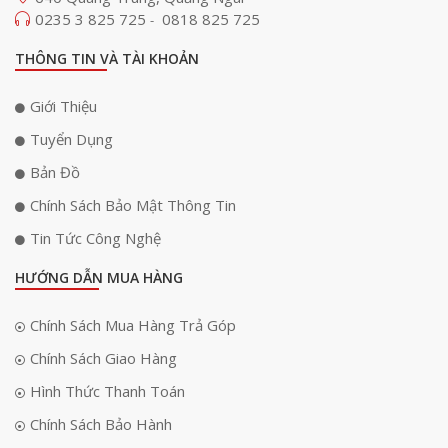
0235 3 825 725
0818 825 725
-
THÔNG TIN VÀ TÀI KHOẢN
Giới Thiệu
Tuyển Dụng
Bản Đồ
Chính Sách Bảo Mật Thông Tin
Tin Tức Công Nghệ
HƯỚNG DẪN MUA HÀNG
Chính Sách Mua Hàng Trả Góp
Chính Sách Giao Hàng
Hình Thức Thanh Toán
Chính Sách Bảo Hành