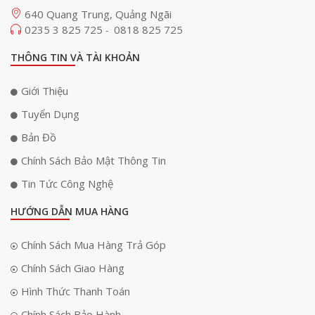
640 Quang Trung, Quảng Ngãi
0235 3 825 725
0818 825 725
-
THÔNG TIN VÀ TÀI KHOẢN
Giới Thiệu
Tuyển Dụng
Bản Đồ
Chính Sách Bảo Mật Thông Tin
Tin Tức Công Nghệ
HƯỚNG DẪN MUA HÀNG
Chính Sách Mua Hàng Trả Góp
Chính Sách Giao Hàng
Hình Thức Thanh Toán
Chính Sách Bảo Hành