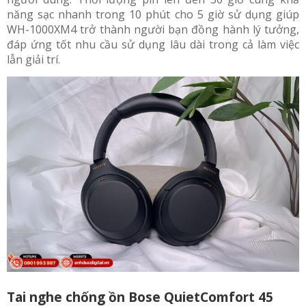
năng sạc nhanh trong 10 phút cho 5 giờ sử dụng giúp
WH-1000XM4 trở thành người bạn đồng hành lý tưởng,
đáp ứng tốt nhu cầu sử dụng lâu dài trong cả làm việc
lẫn giải trí.
Tai nghe chống ồn Bose QuietComfort 45