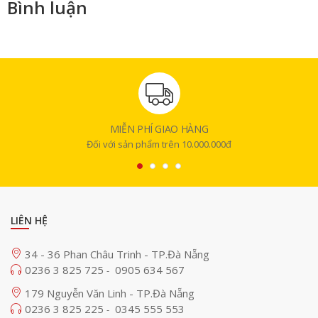
Bình luận
MIỄN PHÍ GIAO HÀNG
Đối với sản phẩm trên 10.000.000đ
LIÊN HỆ
34 - 36 Phan Châu Trinh - TP.Đà Nẵng
0236 3 825 725
0905 634 567
-
179 Nguyễn Văn Linh - TP.Đà Nẵng
0236 3 825 225
0345 555 553
-