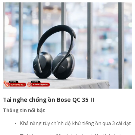
Tai nghe chống ồn Bose QC 35 II
Thông tin nổi bật
Khả năng tùy chỉnh độ khử tiếng ồn qua 3 cài đặt