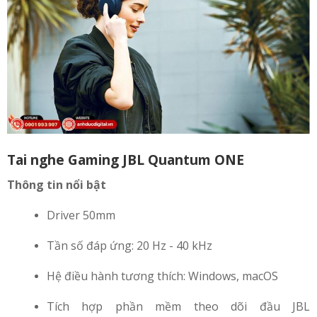
Tai nghe Gaming JBL Quantum ONE
Thông tin nổi bật
Driver 50mm
Tần số đáp ứng: 20 Hz - 40 kHz
Hệ điều hành tương thích: Windows, macOS
Tích hợp phần mềm theo dõi đầu JBL