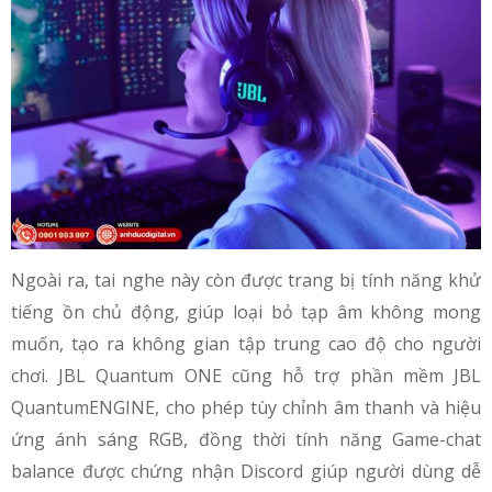
Ngoài ra, tai nghe này còn được trang bị tính năng khử
tiếng ồn chủ động, giúp loại bỏ tạp âm không mong
muốn, tạo ra không gian tập trung cao độ cho người
chơi. JBL Quantum ONE cũng hỗ trợ phần mềm JBL
QuantumENGINE, cho phép tùy chỉnh âm thanh và hiệu
ứng ánh sáng RGB, đồng thời tính năng Game-chat
balance được chứng nhận Discord giúp người dùng dễ