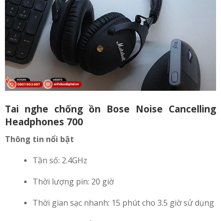
Tai nghe chống ồn Bose Noise Cancelling
Headphones 700
Thông tin nổi bật
Tần số: 2.4GHz
Thời lượng pin: 20 giờ
Thời gian sạc nhanh: 15 phút cho 3.5 giờ sử dụng