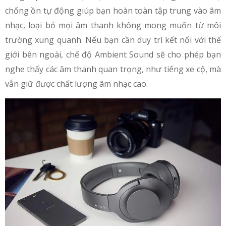
chống ồn tự động giúp bạn hoàn toàn tập trung vào âm
nhạc, loại bỏ mọi âm thanh không mong muốn từ môi
trường xung quanh. Nếu bạn cần duy trì kết nối với thế
giới bên ngoài, chế độ Ambient Sound sẽ cho phép bạn
nghe thấy các âm thanh quan trọng, như tiếng xe cộ, mà
vẫn giữ được chất lượng âm nhạc cao.