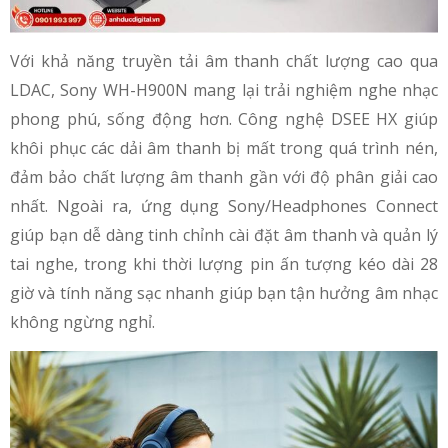
Với khả năng truyền tải âm thanh chất lượng cao qua
LDAC, Sony WH-H900N mang lại trải nghiệm nghe nhạc
phong phú, sống động hơn. Công nghệ DSEE HX giúp
khôi phục các dải âm thanh bị mất trong quá trình nén,
đảm bảo chất lượng âm thanh gần với độ phân giải cao
nhất. Ngoài ra, ứng dụng Sony/Headphones Connect
giúp bạn dễ dàng tinh chỉnh cài đặt âm thanh và quản lý
tai nghe, trong khi thời lượng pin ấn tượng kéo dài 28
giờ và tính năng sạc nhanh giúp bạn tận hưởng âm nhạc
không ngừng nghỉ.