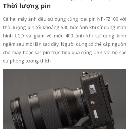
Thời lượng pin
Cả hai máy ảnh đều sử dụng cùng loại pin NP-FZ100 với
thời lượng pin tối khoảng 530 bức ảnh khi sử dụng màn
hình LCD và giảm về mức 400 ảnh khi sử dụng kính
ngắm sau mỗi lần sạc đầy. Người dùng có thể cấp nguồn
cho máy hoặc sạc pin trực tiếp qua cổng USB với bộ sạc
dự phòng tương thích.