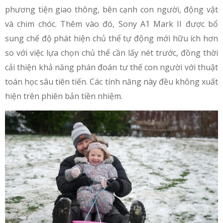
phương tiện giao thông, bên cạnh con người, động vật
và chim chóc. Thêm vào đó, Sony A1 Mark II được bổ
sung chế độ phát hiện chủ thể tự động mới hữu ích hơn
so với việc lựa chọn chủ thể cần lấy nét trước, đồng thời
cải thiện khả năng phán đoán tư thế con người với thuật
toán học sâu tiên tiến. Các tính năng này đều không xuất
hiện trên phiên bản tiền nhiệm.