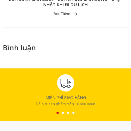
NHẤT KHI ĐI DU LỊCH
Đọc Thêm
Bình luận
MIỄN PHÍ GIAO HÀNG
Đối với sản phẩm trên 10.000.000đ