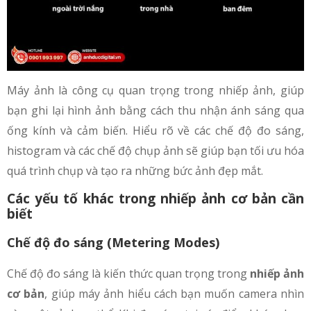
Máy ảnh là công cụ quan trọng trong nhiếp ảnh, giúp
bạn ghi lại hình ảnh bằng cách thu nhận ánh sáng qua
ống kính và cảm biến. Hiểu rõ về các chế độ đo sáng,
histogram và các chế độ chụp ảnh sẽ giúp bạn tối ưu hóa
quá trình chụp và tạo ra những bức ảnh đẹp mắt.
Các yếu tố khác trong nhiếp ảnh cơ bản cần
biết
Chế độ đo sáng (Metering Modes)
Chế độ đo sáng là kiến thức quan trọng trong
nhiếp ảnh
cơ bản
, giúp máy ảnh hiểu cách bạn muốn camera nhìn