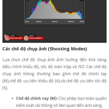
Các chế độ chụp ảnh (Shooting Modes)
Lựa chọn chế độ chụp ảnh ảnh hưởng đến khả năng
điều chỉnh khẩu độ, tốc độ màn trập và ISO. Các chế độ
chụp ảnh thông thường bao gồm chế độ chỉnh tay
(M),chế độ ưu tiên khẩu độ (A),và chế độ ưu tiên tốc độ
(S).
Chế độ chỉnh tay (M):
Cho phép bạn toàn quyền
kiểm soát các thông số liên quan đến ánh sáng.