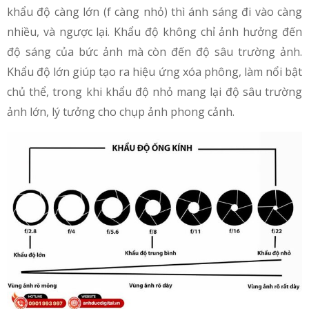
khẩu độ càng lớn (f càng nhỏ) thì ánh sáng đi vào càng
nhiều, và ngược lại. Khẩu độ không chỉ ảnh hưởng đến
độ sáng của bức ảnh mà còn đến độ sâu trường ảnh.
Khẩu độ lớn giúp tạo ra hiệu ứng xóa phông, làm nổi bật
chủ thể, trong khi khẩu độ nhỏ mang lại độ sâu trường
ảnh lớn, lý tưởng cho chụp ảnh phong cảnh.