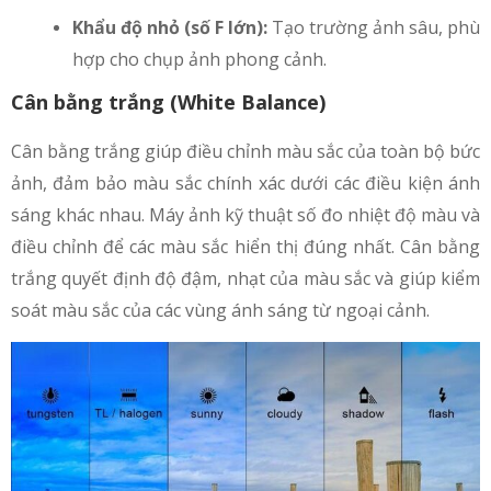
Khẩu độ nhỏ (số F lớn):
Tạo trường ảnh sâu, phù
hợp cho chụp ảnh phong cảnh.
Cân bằng trắng (White Balance)
Cân bằng trắng giúp điều chỉnh màu sắc của toàn bộ bức
ảnh, đảm bảo màu sắc chính xác dưới các điều kiện ánh
sáng khác nhau. Máy ảnh kỹ thuật số đo nhiệt độ màu và
điều chỉnh để các màu sắc hiển thị đúng nhất. Cân bằng
trắng quyết định độ đậm, nhạt của màu sắc và giúp kiểm
soát màu sắc của các vùng ánh sáng từ ngoại cảnh.