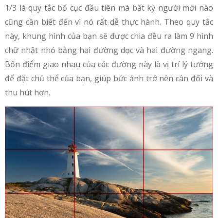
1/3 là quy tắc bố cục đầu tiên mà bất kỳ người mới nào
cũng cần biết đến vì nó rất dễ thực hành. Theo quy tắc
này, khung hình của bạn sẽ được chia đều ra làm 9 hình
chữ nhật nhỏ bằng hai đường dọc và hai đường ngang.
Bốn điểm giao nhau của các đường này là vị trí lý tưởng
để đặt chủ thể của bạn, giúp bức ảnh trở nên cân đối và
thu hút hơn.