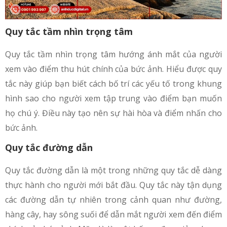
Quy tắc tầm nhìn trọng tâm
Quy tắc tầm nhìn trọng tâm hướng ánh mắt của người
xem vào điểm thu hút chính của bức ảnh. Hiểu được quy
tắc này giúp bạn biết cách bố trí các yếu tố trong khung
hình sao cho người xem tập trung vào điểm bạn muốn
họ chú ý. Điều này tạo nên sự hài hòa và điểm nhấn cho
bức ảnh.
Quy tắc đường dẫn
Quy tắc đường dẫn là một trong những quy tắc dễ dàng
thực hành cho người mới bắt đầu. Quy tắc này tận dụng
các đường dẫn tự nhiên trong cảnh quan như đường,
hàng cây, hay sông suối để dẫn mắt người xem đến điểm