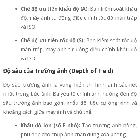
Chế độ ưu tiên khẩu độ (A):
Bạn kiểm soát khẩu
độ, máy ảnh tự động điều chỉnh tốc độ màn trập
và ISO.
Chế độ ưu tiên tốc độ (S):
Bạn kiểm soát tốc độ
màn trập, máy ảnh tự động điều chỉnh khẩu độ
và ISO.
Độ sâu của trường ảnh (Depth of Field)
Độ sâu trường ảnh là vùng hiển thị hình ảnh sắc nét
nhất trong bức ảnh. Ba yếu tố chính ảnh hưởng đến độ
sâu trường ảnh bao gồm khẩu độ, tiêu cự ống kính và
khoảng cách giữa máy ảnh và chủ thể.
Khẩu độ lớn (số F nhỏ):
Tạo trường ảnh nông,
phù hợp cho chụp ảnh chân dung xóa phông.