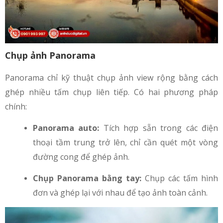
Chụp ảnh Panorama
Panorama chỉ kỹ thuật chụp ảnh view rộng bằng cách
ghép nhiều tấm chụp liên tiếp. Có hai phương pháp
chính:
Panorama auto:
Tích hợp sẵn trong các điện
thoại tầm trung trở lên, chỉ cần quét một vòng
đường cong để ghép ảnh.
Chụp Panorama bằng tay:
Chụp các tấm hình
đơn và ghép lại với nhau để tạo ảnh toàn cảnh.