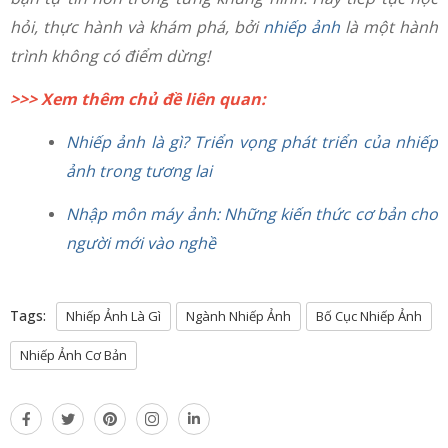
hỏi, thực hành và khám phá, bởi
nhiếp ảnh
là một hành
trình không có điểm dừng!
>>> Xem thêm chủ đề liên quan:
Nhiếp ảnh là gì? Triển vọng phát triển của nhiếp
ảnh trong tương lai
Nhập môn máy ảnh: Những kiến thức cơ bản cho
người mới vào nghề
Tags:
Nhiếp Ảnh Là Gì
Ngành Nhiếp Ảnh
Bố Cục Nhiếp Ảnh
Nhiếp Ảnh Cơ Bản