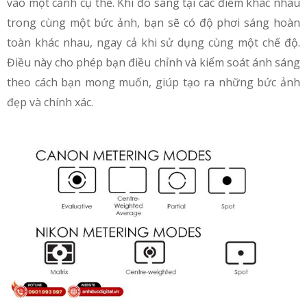
vào một cảnh cụ thể. Khi đo sáng tại các điểm khác nhau
trong cùng một bức ảnh, bạn sẽ có độ phơi sáng hoàn
toàn khác nhau, ngay cả khi sử dụng cùng một chế độ.
Điều này cho phép bạn điều chỉnh và kiểm soát ánh sáng
theo cách bạn mong muốn, giúp tạo ra những bức ảnh
đẹp và chính xác.