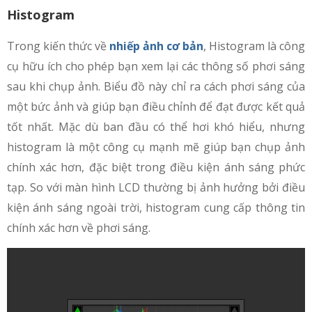
Histogram
Trong kiến thức về
nhiếp ảnh cơ bản
, Histogram là công
cụ hữu ích cho phép bạn xem lại các thông số phơi sáng
sau khi chụp ảnh. Biểu đồ này chỉ ra cách phơi sáng của
một bức ảnh và giúp bạn điều chỉnh để đạt được kết quả
tốt nhất. Mặc dù ban đầu có thể hơi khó hiểu, nhưng
histogram là một công cụ mạnh mẽ giúp bạn chụp ảnh
chính xác hơn, đặc biệt trong điều kiện ánh sáng phức
tạp. So với màn hình LCD thường bị ảnh hưởng bởi điều
kiện ánh sáng ngoài trời, histogram cung cấp thông tin
chính xác hơn về phơi sáng.