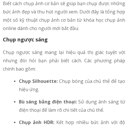
Biết cách chụp ảnh cơ bản sẽ giúp bạn chụp được những
bức ảnh đẹp và thu hút người xem. Dưới đây là tổng hợp
một số kỹ thuật chụp ảnh cơ bản từ khóa học chụp ảnh
online dành cho người mới bắt đầu:
Chụp ngược sáng
Chụp ngược sáng mang lại hiệu quả thị giác tuyệt vời
nhưng đòi hỏi bạn phải biết cách. Các phương pháp
chính bao gồm:
Chụp Silhouette:
Chụp bóng của chủ thể để tạo
hiệu ứng.
Bù sáng bằng điện thoại:
Sử dụng ánh sáng từ
điện thoại để làm rõ chi tiết của chủ thể.
Chụp ảnh HDR:
Kết hợp nhiều bức ảnh với độ