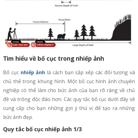
Tìm hiểu về bố cục trong nhiếp ảnh
Bố cục
nhiếp ảnh
là cách bạn sắp xếp các đối tượng và
chủ thể trong khung hình. Một bố cục hình ảnh chuyên
nghiệp có thể làm cho bức ảnh của bạn rõ ràng về chủ
đề và trông độc đáo hơn. Các quy tắc bố cục dưới đây sẽ
cung cấp cho bạn những gợi ý thú vị để tạo ra những
bức ảnh đẹp.
Quy tắc bố cục nhiếp ảnh 1/3