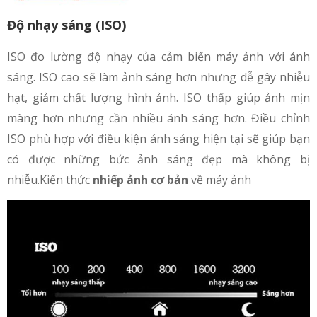
Độ nhạy sáng (ISO)
ISO đo lường độ nhạy của cảm biến máy ảnh với ánh
sáng. ISO cao sẽ làm ảnh sáng hơn nhưng dễ gây nhiễu
hạt, giảm chất lượng hình ảnh. ISO thấp giúp ảnh mịn
màng hơn nhưng cần nhiều ánh sáng hơn. Điều chỉnh
ISO phù hợp với điều kiện ánh sáng hiện tại sẽ giúp bạn
có được những bức ảnh sáng đẹp mà không bị
nhiễu.Kiến thức
nhiếp ảnh cơ bản
về máy ảnh