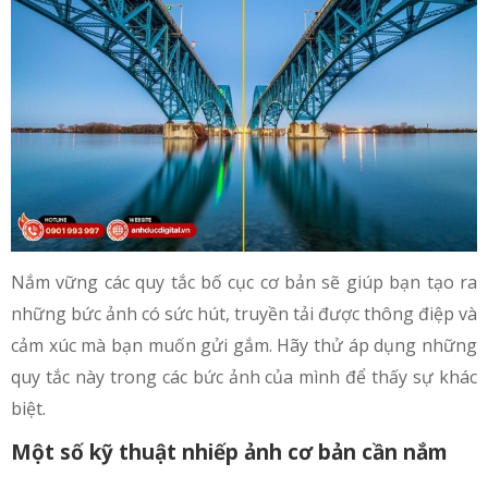
Nắm vững các quy tắc bố cục cơ bản sẽ giúp bạn tạo ra
những bức ảnh có sức hút, truyền tải được thông điệp và
cảm xúc mà bạn muốn gửi gắm. Hãy thử áp dụng những
quy tắc này trong các bức ảnh của mình để thấy sự khác
biệt.
Một số kỹ thuật nhiếp ảnh cơ bản cần nắm