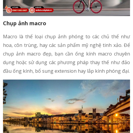
Chụp ảnh macro
Macro là thể loại chụp ảnh phóng to các chủ thể như
hoa, côn trùng, hay các sản phẩm mỹ nghệ tinh xảo. Để
chụp ảnh macro đẹp, bạn cần ống kính macro chuyên
dụng hoặc sử dụng các phương pháp thay thế như đảo
đầu ống kính, bổ sung extension hay lắp kính phóng đại.