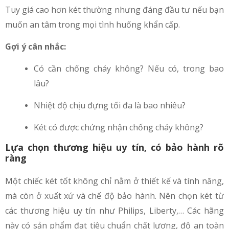
Tuy giá cao hơn két thường nhưng đáng đầu tư nếu bạn
muốn an tâm trong mọi tình huống khẩn cấp.
Gợi ý cân nhắc:
Có cần chống cháy không? Nếu có, trong bao
lâu?
Nhiệt độ chịu đựng tối đa là bao nhiêu?
Két có được chứng nhận chống cháy không?
Lựa chọn thương hiệu uy tín, có bảo hành rõ
ràng
Một chiếc két tốt không chỉ nằm ở thiết kế và tính năng,
mà còn ở xuất xứ và chế độ bảo hành. Nên chọn két từ
các thương hiệu uy tín như Philips, Liberty,… Các hãng
này có sản phẩm đạt tiêu chuẩn chất lượng, độ an toàn