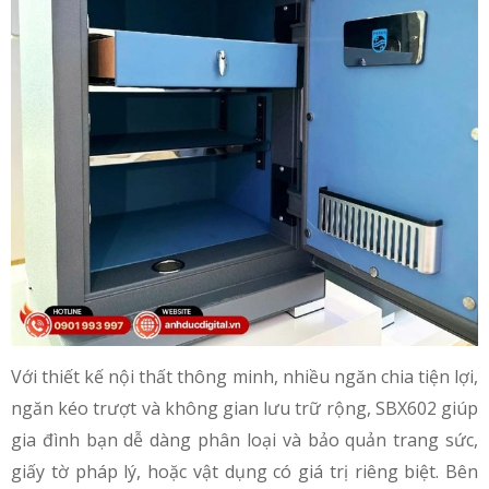
Với thiết kế nội thất thông minh, nhiều ngăn chia tiện lợi,
ngăn kéo trượt và không gian lưu trữ rộng, SBX602 giúp
gia đình bạn dễ dàng phân loại và bảo quản trang sức,
giấy tờ pháp lý, hoặc vật dụng có giá trị riêng biệt. Bên