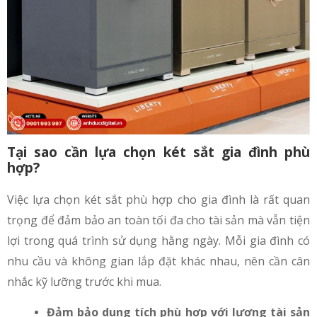
Tại sao cần lựa chọn két sắt gia đình phù
hợp?
Việc lựa chọn két sắt phù hợp cho gia đình là rất quan
trọng để đảm bảo an toàn tối đa cho tài sản mà vẫn tiện
lợi trong quá trình sử dụng hằng ngày. Mỗi gia đình có
nhu cầu và không gian lắp đặt khác nhau, nên cần cân
nhắc kỹ lưỡng trước khi mua.
Đảm bảo dung tích phù hợp với lượng tài sản