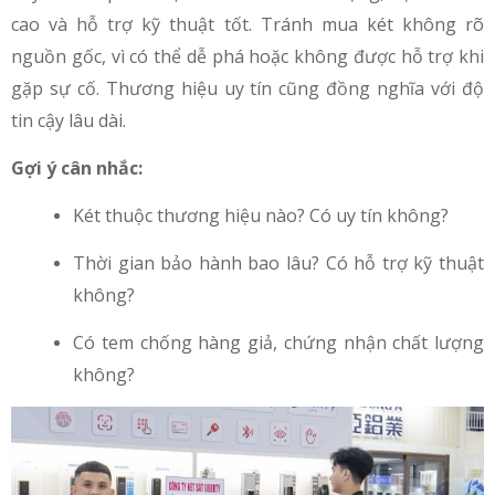
cao và hỗ trợ kỹ thuật tốt. Tránh mua két không rõ
nguồn gốc, vì có thể dễ phá hoặc không được hỗ trợ khi
gặp sự cố. Thương hiệu uy tín cũng đồng nghĩa với độ
tin cậy lâu dài.
Gợi ý cân nhắc:
Két thuộc thương hiệu nào? Có uy tín không?
Thời gian bảo hành bao lâu? Có hỗ trợ kỹ thuật
không?
Có tem chống hàng giả, chứng nhận chất lượng
không?