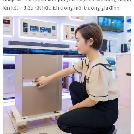
lên két – điều rất hữu ích trong môi trường gia đình.