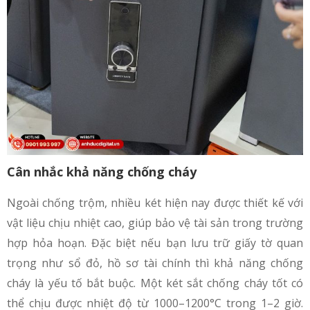
Cân nhắc khả năng chống cháy
Ngoài chống trộm, nhiều két hiện nay được thiết kế với
vật liệu chịu nhiệt cao, giúp bảo vệ tài sản trong trường
hợp hỏa hoạn. Đặc biệt nếu bạn lưu trữ giấy tờ quan
trọng như sổ đỏ, hồ sơ tài chính thì khả năng chống
cháy là yếu tố bắt buộc. Một két sắt chống cháy tốt có
thể chịu được nhiệt độ từ 1000–1200°C trong 1–2 giờ.