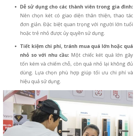
Dễ sử dụng cho các thành viên trong gia đình:
Nên chọn két có giao diện thân thiện, thao tác
đơn giản. Đặc biệt quan trọng với người lớn tuổi
hoặc trẻ nhỏ được ủy quyền sử dụng.
Tiết kiệm chi phí, tránh mua quá lớn hoặc quá
nhỏ so với nhu cầu:
Một chiếc két quá lớn gây
tốn kém và chiếm chỗ, còn quá nhỏ lại không đủ
dùng. Lựa chọn phù hợp giúp tối ưu chi phí và
hiệu quả sử dụng.