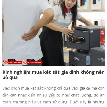
Kinh nghiệm mua két sắt gia đình​ không nên
bỏ qua
Việc chọn mua két sắt không chỉ dựa vào giá cả mà còn
cần cân nhắc đến nhiều yếu tố như chất lượng, độ an
toàn, thương hiệu và cách sử dụng. Dưới đây là những