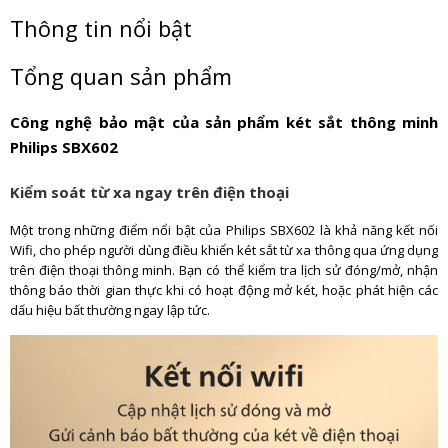
Thông tin nổi bật
Tổng quan sản phẩm
Công nghệ bảo mật của sản phẩm két sắt thông minh
Philips SBX602
Kiểm soát từ xa ngay trên điện thoại
Một trong những điểm nổi bật của Philips SBX602 là khả năng kết nối
Wifi, cho phép người dùng điều khiển két sắt từ xa thông qua ứng dụng
trên điện thoại thông minh. Bạn có thể kiểm tra lịch sử đóng/mở, nhận
thông báo thời gian thực khi có hoạt động mở két, hoặc phát hiện các
dấu hiệu bất thường ngay lập tức.