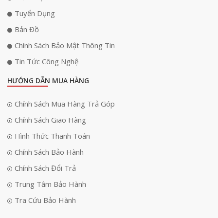
Tuyển Dụng
Bản Đồ
Chính Sách Bảo Mật Thông Tin
Tin Tức Công Nghệ
HƯỚNG DẪN MUA HÀNG
Chính Sách Mua Hàng Trả Góp
Chính Sách Giao Hàng
Hình Thức Thanh Toán
Chính Sách Bảo Hành
Chính Sách Đổi Trả
Trung Tâm Bảo Hành
Tra Cứu Bảo Hành