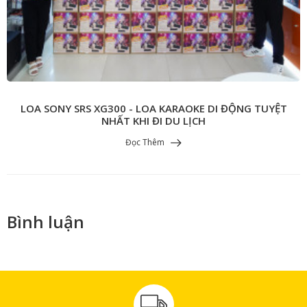
LOA SONY SRS XG300 - LOA KARAOKE DI ĐỘNG TUYỆT
NHẤT KHI ĐI DU LỊCH
Đọc Thêm
Bình luận