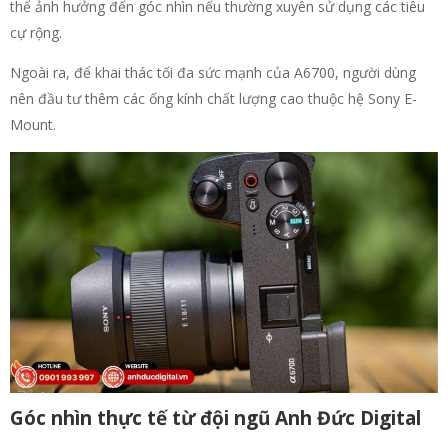
thể ảnh hưởng đến góc nhìn nếu thường xuyên sử dụng các tiêu
cự rộng.
Ngoài ra, để khai thác tối đa sức mạnh của A6700, người dùng
nên đầu tư thêm các ống kính chất lượng cao thuộc hệ Sony E-
Mount.
Góc nhìn thực tế từ đội ngũ Anh Đức Digital