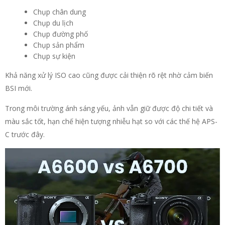
Chụp chân dung
Chụp du lịch
Chụp đường phố
Chụp sản phẩm
Chụp sự kiện
Khả năng xử lý ISO cao cũng được cải thiện rõ rệt nhờ cảm biến
BSI mới.
Trong môi trường ánh sáng yếu, ảnh vẫn giữ được độ chi tiết và
màu sắc tốt, hạn chế hiện tượng nhiễu hạt so với các thế hệ APS-
C trước đây.