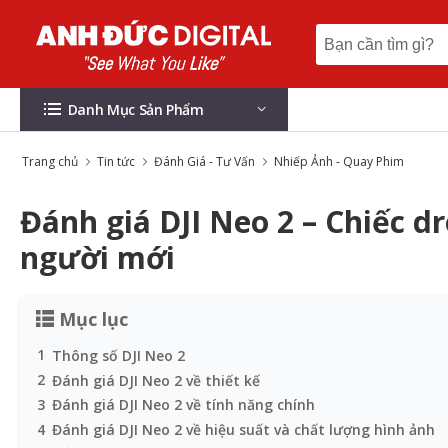
Danh Mục Sản Phẩm
Trang chủ
Tin tức
Đánh Giá - Tư Vấn
Nhiếp Ảnh - Quay Phim
Đánh giá DJI Neo 2 – Chiếc 
người mới
Mục lục
1
Thông số DJI Neo 2
2
Đánh giá DJI Neo 2 về thiết kế
3
Đánh giá DJI Neo 2 về tính năng chính
4
Đánh giá DJI Neo 2 về hiệu suất và chất lượng hình ảnh