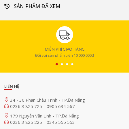
SẢN PHẨM ĐÃ XEM
MIỄN PHÍ GIAO HÀNG
Đối với sản phẩm trên 10.000.000đ
LIÊN HỆ
34 - 36 Phan Châu Trinh - TP.Đà Nẵng
0236 3 825 725
0905 634 567
-
179 Nguyễn Văn Linh - TP.Đà Nẵng
0236 3 825 225
0345 555 553
-