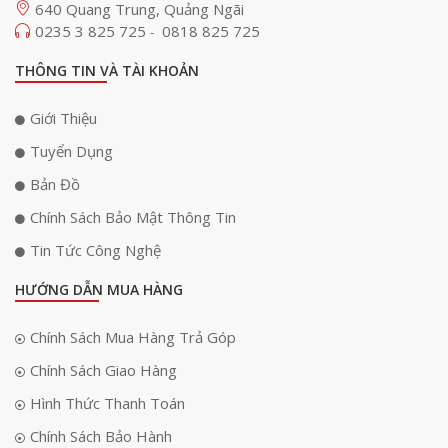
640 Quang Trung, Quảng Ngãi
0235 3 825 725
0818 825 725
-
THÔNG TIN VÀ TÀI KHOẢN
Giới Thiệu
Tuyển Dụng
Bản Đồ
Chính Sách Bảo Mật Thông Tin
Tin Tức Công Nghệ
HƯỚNG DẪN MUA HÀNG
Chính Sách Mua Hàng Trả Góp
Chính Sách Giao Hàng
Hình Thức Thanh Toán
Chính Sách Bảo Hành