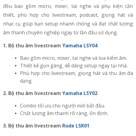
đều bao gồm micro, mixer, tai nghe và phụ kiện cần
thiết, phù hợp cho livestream, podcast, giọng hát và
nhạc cụ giúp bạn setup nhanh chóng và đạt chất lượng
âm thanh chuyên nghiệp ngay từ lần đầu sử dụng.
1. Bộ thu âm livestream
Yamaha LSY04
Bao gồm micro, mixer, tai nghe và loa kiểm âm.
Thiết kế gọn gàng, dễ dàng setup ngay tại nhà.
Phù hợp cho livestream, giọng hát và thu âm đa
dạng.
2. Bộ thu âm livestream
Yamaha LSY02
Combo tối ưu cho người mới bắt đầu.
Chất lượng âm thanh rõ ràng, ổn định.
3. Bộ thu âm livestream
Rode LSR01