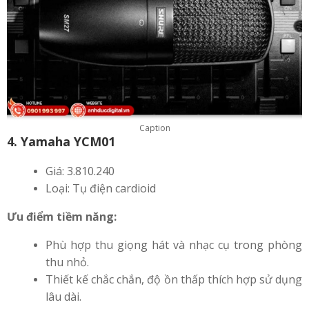
Caption
4. Yamaha YCM01
Giá: 3.810.240
Loại: Tụ điện cardioid
Ưu điểm tiềm năng:
Phù hợp thu giọng hát và nhạc cụ trong phòng
thu nhỏ.
Thiết kế chắc chắn, độ ồn thấp thích hợp sử dụng
lâu dài.