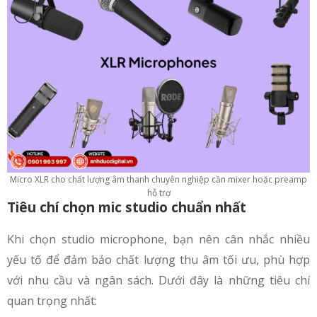
Micro XLR cho chất lượng âm thanh chuyên nghiệp cần mixer hoặc preamp
hỗ trợ
Tiêu chí chọn mic studio chuẩn nhất
Khi chọn studio microphone​, bạn nên cân nhắc nhiều
yếu tố để đảm bảo chất lượng thu âm tối ưu, phù hợp
với nhu cầu và ngân sách. Dưới đây là những tiêu chí
quan trọng nhất: