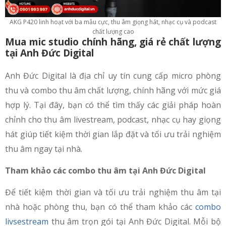
AKG P420 linh hoạt với ba mẫu cực, thu âm giọng hát, nhạc cụ và podcast
chất lượng cao
Mua mic studio chính hãng, giá rẻ chất lượng
tại Anh Đức Digital
Anh Đức Digital là địa chỉ uy tín cung cấp micro phòng
thu và combo thu âm chất lượng, chính hãng với mức giá
hợp lý. Tại đây, bạn có thể tìm thấy các giải pháp hoàn
chỉnh cho thu âm livestream, podcast, nhạc cụ hay giọng
hát giúp tiết kiệm thời gian lắp đặt và tối ưu trải nghiệm
thu âm ngay tại nhà.
Tham khảo các combo thu âm tại Anh Đức Digital
Để tiết kiệm thời gian và tối ưu trải nghiệm thu âm tại
nhà hoặc phòng thu, bạn có thể tham khảo các
combo
livsestream
thu âm trọn gói tại Anh Đức Digital. Mỗi bộ