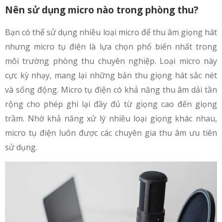
Nên sử dụng micro nào trong phòng thu?
Bạn có thể sử dụng nhiều loại micro để thu âm giọng hát
nhưng micro tụ điện là lựa chọn phổ biến nhất trong
môi trường phòng thu chuyên nghiệp. Loại micro này
cực kỳ nhạy, mang lại những bản thu giọng hát sắc nét
và sống động. Micro tụ điện có khả năng thu âm dải tần
rộng cho phép ghi lại đầy đủ từ giọng cao đến giọng
trầm. Nhờ khả năng xử lý nhiều loại giọng khác nhau,
micro tụ điện luôn được các chuyên gia thu âm ưu tiên
sử dụng.