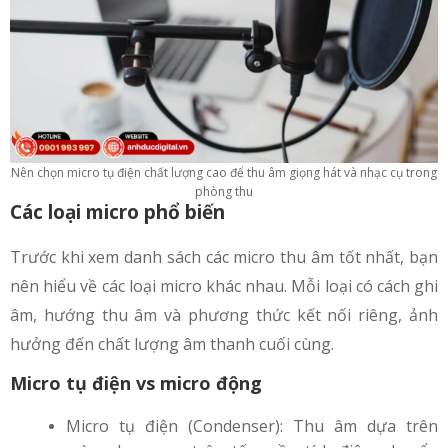
Nên chọn micro tụ điện chất lượng cao để thu âm giọng hát và nhạc cụ trong
phòng thu
Các loại micro phổ biến
Trước khi xem danh sách các micro thu âm tốt nhất, bạn
nên hiểu về các loại micro khác nhau. Mỗi loại có cách ghi
âm, hướng thu âm và phương thức kết nối riêng, ảnh
hưởng đến chất lượng âm thanh cuối cùng.
Micro tụ điện vs micro động
Micro tụ điện (Condenser): Thu âm dựa trên