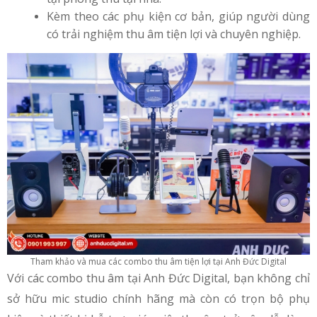
Kèm theo các phụ kiện cơ bản, giúp người dùng
có trải nghiệm thu âm tiện lợi và chuyên nghiệp.
Tham khảo và mua các combo thu âm tiện lợi tại Anh Đức Digital
Với các combo thu âm tại Anh Đức Digital, bạn không chỉ
sở hữu mic studio chính hãng mà còn có trọn bộ phụ