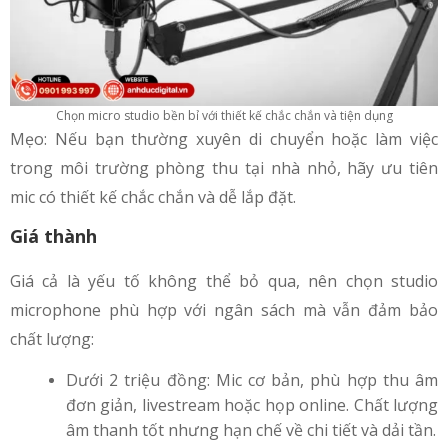
Chọn micro studio bền bỉ với thiết kế chắc chắn và tiện dụng
Mẹo: Nếu bạn thường xuyên di chuyển hoặc làm việc
trong môi trường phòng thu tại nhà nhỏ, hãy ưu tiên
mic có thiết kế chắc chắn và dễ lắp đặt.
Giá thành
Giá cả là yếu tố không thể bỏ qua, nên chọn studio
microphone​ phù hợp với ngân sách mà vẫn đảm bảo
chất lượng:
Dưới 2 triệu đồng: Mic cơ bản, phù hợp thu âm
đơn giản, livestream hoặc họp online. Chất lượng
âm thanh tốt nhưng hạn chế về chi tiết và dải tần.