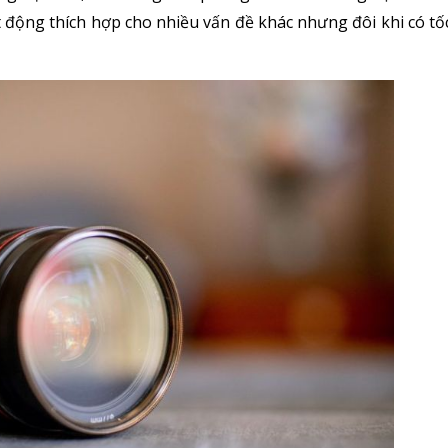
t động thích hợp cho nhiều vấn đề khác nhưng đôi khi có t