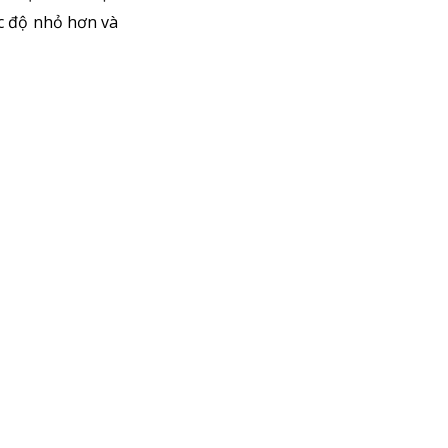
ốc độ nhỏ hơn và