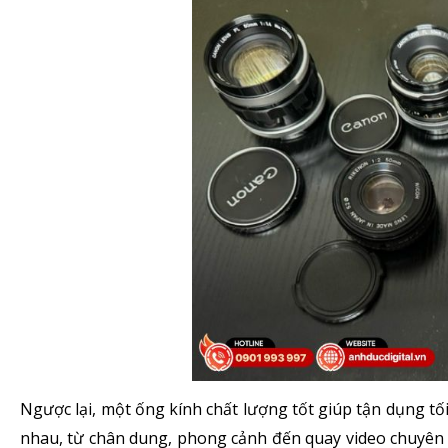
Ngược lại, một ống kính chất lượng tốt giúp tận dụng tố
nhau, từ chân dung, phong cảnh đến quay video chuyên n