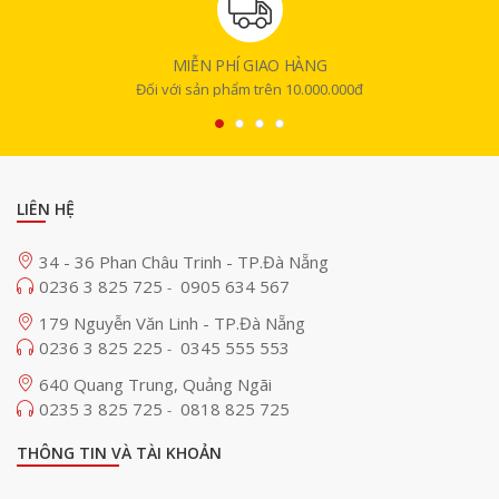
MIỄN PHÍ GIAO HÀNG
Đối với sản phẩm trên 10.000.000đ
LIÊN HỆ
34 - 36 Phan Châu Trinh - TP.Đà Nẵng
0236 3 825 725
0905 634 567
-
179 Nguyễn Văn Linh - TP.Đà Nẵng
0236 3 825 225
0345 555 553
-
640 Quang Trung, Quảng Ngãi
0235 3 825 725
0818 825 725
-
THÔNG TIN VÀ TÀI KHOẢN