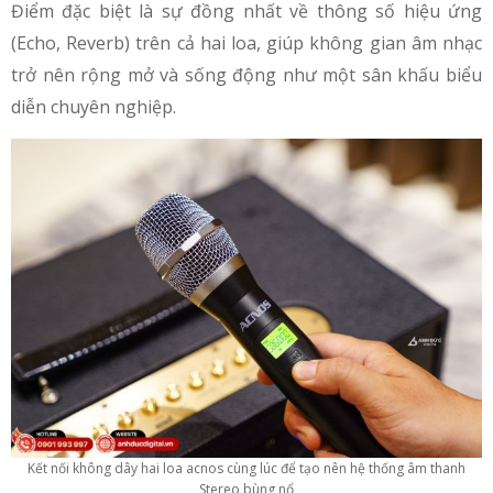
Điểm đặc biệt là sự đồng nhất về thông số hiệu ứng
(Echo, Reverb) trên cả hai loa, giúp không gian âm nhạc
trở nên rộng mở và sống động như một sân khấu biểu
diễn chuyên nghiệp.
Kết nối không dây hai loa acnos cùng lúc để tạo nên hệ thống âm thanh
Stereo bùng nổ