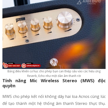
Bảng điều khiển cơ học cho phép bạn can thiệp sâu vào các hiệu ứng
Reverb, Echo như một dàn âm thanh rời
Tính năng Mic Wireless Stereo (MWS) độc
quyền
MWS cho phép kết nối không dây hai loa Acnos cùng lúc
để tạo thành một hệ thống âm thanh Stereo thực thụ.