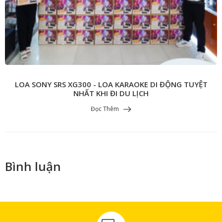
LOA SONY SRS XG300 - LOA KARAOKE DI ĐỘNG TUYỆT
NHẤT KHI ĐI DU LỊCH
Đọc Thêm
Bình luận