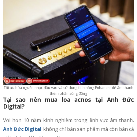
Tối ưu hóa nguồn nhạc đầu vào và sử dụng tính năng Enhancer để âm thanh
thêm phần sống động
Tại sao nên mua loa acnos tại Anh Đức
Digital?
Với hơn 10 năm kinh nghiệm trong lĩnh vực âm thanh,
Anh Đức Digital
không chỉ bán sản phẩm mà còn bán cả