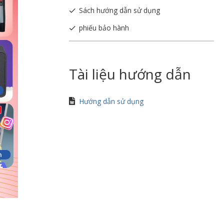
Sách hướng dẫn sử dụng
phiếu bảo hành
Tài liệu hướng dẫn
Hướng dẫn sử dụng