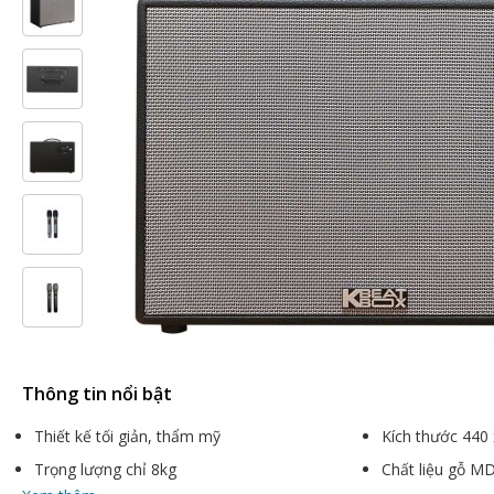
Thông tin nổi bật
Thiết kế tối giản, thẩm mỹ
Kích thước 440
Trọng lượng chỉ 8kg
Chất liệu gỗ M