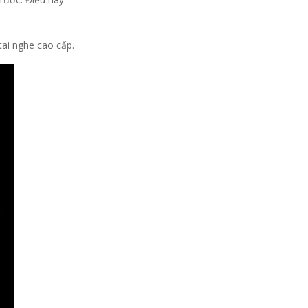
ai nghe cao cấp.