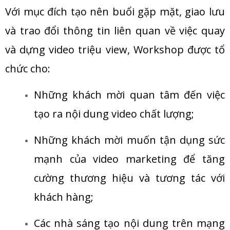
Với mục đích tạo nên buổi gặp mặt, giao lưu
và trao đổi thông tin liên quan về việc quay
và dựng video triệu view, Workshop được tổ
chức cho:
Những khách mời quan tâm đến việc
tạo ra nội dung video chất lượng;
Những khách mời muốn tận dụng sức
mạnh của video marketing để tăng
cường thương hiệu và tương tác với
khách hàng;
Các nhà sáng tạo nội dung trên mạng