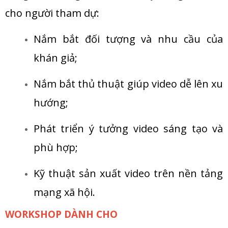
cho người tham dự:
Nắm bắt đối tượng và nhu cầu của
khán giả;
Nắm bắt thủ thuật giúp video dễ lên xu
hướng;
Phát triển ý tưởng video sáng tạo và
phù hợp;
Kỹ thuật sản xuất video trên nền tảng
mạng xã hội.
WORKSHOP DÀNH CHO