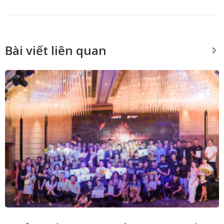
Bài viết liên quan