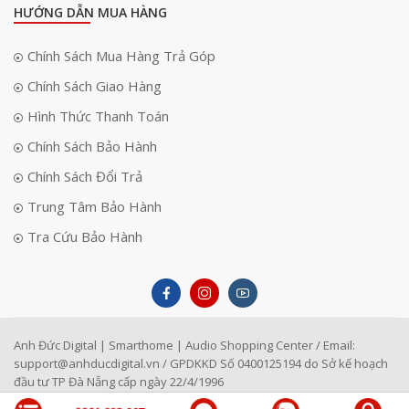
HƯỚNG DẪN MUA HÀNG
Chính Sách Mua Hàng Trả Góp
Chính Sách Giao Hàng
Hình Thức Thanh Toán
Chính Sách Bảo Hành
Chính Sách Đổi Trả
Trung Tâm Bảo Hành
Tra Cứu Bảo Hành
Anh Đức Digital | Smarthome | Audio Shopping Center / Email:
support@anhducdigital.vn
/ GPDKKD Số 0400125194 do Sở kế hoạch
đầu tư TP Đà Nẵng cấp ngày 22/4/1996