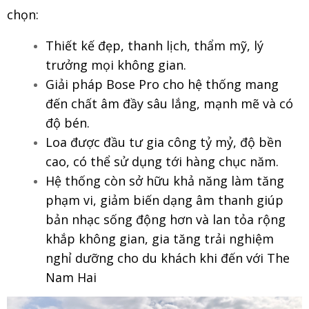
chọn:
Thiết kế đẹp, thanh lịch, thẩm mỹ, lý
trưởng mọi không gian.
Giải pháp Bose Pro cho hệ thống mang
đến chất âm đầy sâu lắng, mạnh mẽ và có
độ bén.
Loa được đầu tư gia công tỷ mỷ, độ bền
cao, có thể sử dụng tới hàng chục năm.
Hệ thống còn sở hữu khả năng làm tăng
phạm vi, giảm biến dạng âm thanh giúp
bản nhạc sống động hơn và lan tỏa rộng
khắp không gian, gia tăng trải nghiệm
nghỉ dưỡng cho du khách khi đến với The
Nam Hai