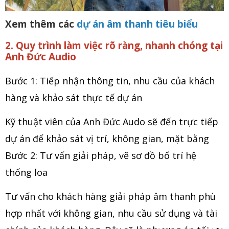
Xem thêm các
dự án âm thanh tiêu biểu
2. Quy trình làm việc rõ ràng, nhanh chóng tại
Anh Đức Audio
Bước 1: Tiếp nhận thông tin, nhu cầu của khách
hàng và khảo sát thực tế dự án
Kỹ thuật viên của Anh Đức Audo sẽ đến trực tiếp
dự án để khảo sát vị trí, không gian, mặt bằng
Bước 2: Tư vấn giải pháp, vẽ sơ đồ bố trí hệ
thống loa
Tư vấn cho khách hàng giải pháp âm thanh phù
hợp nhất với không gian, nhu cầu sử dụng và tài