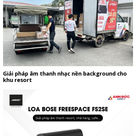
Giải pháp âm thanh nhạc nền background cho
khu resort