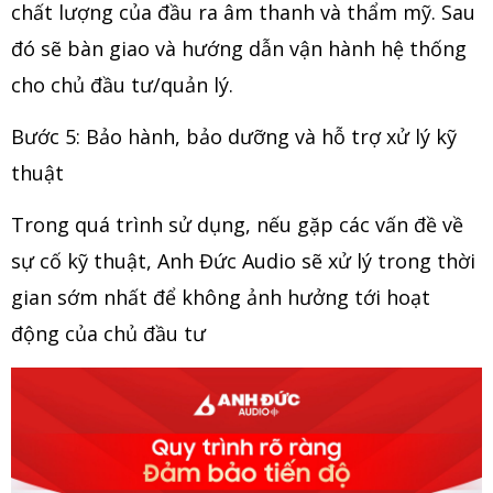
chất lượng của đầu ra âm thanh và thẩm mỹ. Sau
đó sẽ bàn giao và hướng dẫn vận hành hệ thống
cho chủ đầu tư/quản lý.
Bước 5: Bảo hành, bảo dưỡng và hỗ trợ xử lý kỹ
thuật
Trong quá trình sử dụng, nếu gặp các vấn đề về
sự cố kỹ thuật, Anh Đức Audio sẽ xử lý trong thời
gian sớm nhất để không ảnh hưởng tới hoạt
động của chủ đầu tư