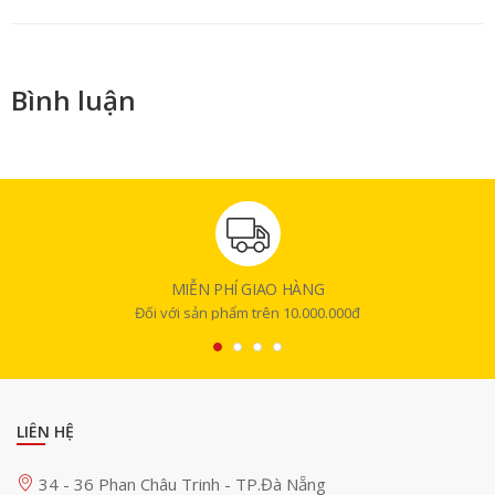
Bình luận
MIỄN PHÍ GIAO HÀNG
Đối với sản phẩm trên 10.000.000đ
LIÊN HỆ
34 - 36 Phan Châu Trinh - TP.Đà Nẵng