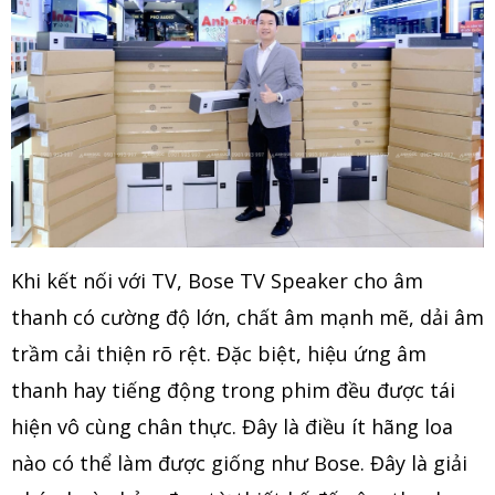
Khi kết nối với TV, Bose TV Speaker cho âm
thanh có cường độ lớn, chất âm mạnh mẽ, dải âm
trầm cải thiện rõ rệt. Đặc biệt, hiệu ứng âm
thanh hay tiếng động trong phim đều được tái
hiện vô cùng chân thực. Đây là điều ít hãng loa
nào có thể làm được giống như Bose. Đây là giải