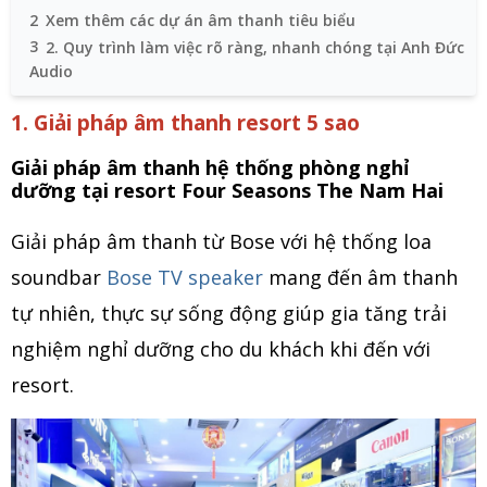
2
Xem thêm các dự án âm thanh tiêu biểu
3
2. Quy trình làm việc rõ ràng, nhanh chóng tại Anh Đức
Audio
1. Giải pháp âm thanh resort 5 sao
Giải pháp âm thanh hệ thống phòng nghỉ
dưỡng tại resort Four Seasons The Nam Hai
Giải pháp âm thanh từ Bose với hệ thống loa
soundbar
Bose TV speaker
mang đến âm thanh
tự nhiên, thực sự sống động giúp gia tăng trải
nghiệm nghỉ dưỡng cho du khách khi đến với
resort.