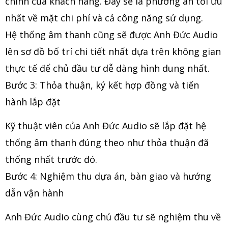
chính của khách hàng. Đây sẽ là phương án tối ưu
nhất về mặt chi phí và cả công năng sử dụng.
Hệ thống âm thanh cũng sẽ được Anh Đức Audio
lên sơ đồ bố trí chi tiết nhất dựa trên không gian
thực tế để chủ đầu tư dễ dàng hình dung nhất.
Bước 3: Thỏa thuận, ký kết hợp đồng và tiến
hành lắp đặt
Kỹ thuật viên của Anh Đức Audio sẽ lắp đặt hệ
thống âm thanh đúng theo như thỏa thuận đã
thống nhất trước đó.
Bước 4: Nghiệm thu dựa án, bàn giao và hướng
dẫn vận hành
Anh Đức Audio cùng chủ đầu tư sẽ nghiệm thu về