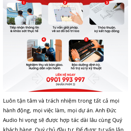
Luôn tận tâm và trách nhiệm trong tất cả mọi
hành động, mọi việc làm, mọi dự án. Anh Đức
Audio hi vọng sẽ được hợp tác dài lâu cùng Quý
khách hàng, Quý chủ đầu tư. Để được tư vấn lắp