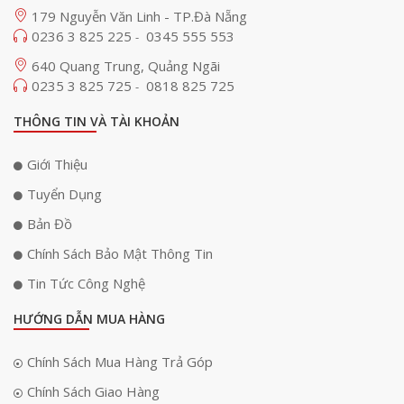
179 Nguyễn Văn Linh - TP.Đà Nẵng
0236 3 825 225
0345 555 553
-
640 Quang Trung, Quảng Ngãi
0235 3 825 725
0818 825 725
-
THÔNG TIN VÀ TÀI KHOẢN
Giới Thiệu
Tuyển Dụng
Bản Đồ
Chính Sách Bảo Mật Thông Tin
Tin Tức Công Nghệ
HƯỚNG DẪN MUA HÀNG
Chính Sách Mua Hàng Trả Góp
Chính Sách Giao Hàng