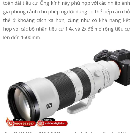
toàn dải tiêu cự. Ống kính này phù hợp với các nhiếp ảnh
gia phong cảnh cho phép người dùng có thể tiếp cận chủ
thể ở khoảng cách xa hơn, cũng như có khả năng kết
hợp với các bộ nhân tiêu cự 1.4x và 2x để mở rộng tiêu cự
lên đến 1600mm.