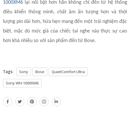
1000XM6
lại nổi bật hơn hẳn không chỉ đến từ hệ thống
điều khiển thông minh, chất âm ấn tượng hơn và thời
lượng pin dài hơn, hứa hẹn mang đến một trải nghiệm đặc
biệt, mặc dù mức giá của chiếc tai nghe này thực sự cao
hơn khá nhiều so với sản phẩm đến từ Bose.
Tags:
Sony
Bose
QuietComfort Ultra
Sony WH-1000XM6