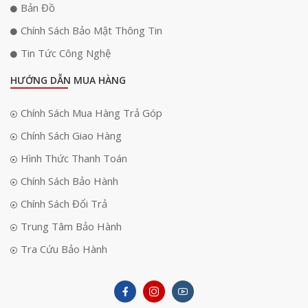
Bản Đồ
Chính Sách Bảo Mật Thông Tin
Tin Tức Công Nghệ
HƯỚNG DẪN MUA HÀNG
Chính Sách Mua Hàng Trả Góp
Chính Sách Giao Hàng
Hình Thức Thanh Toán
Chính Sách Bảo Hành
Chính Sách Đổi Trả
Trung Tâm Bảo Hành
Tra Cứu Bảo Hành