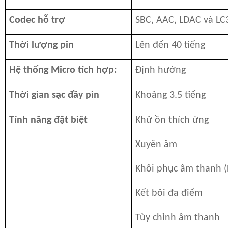
Codec hỗ trợ
SBC, AAC, LDAC và LC
Thời lượng pin
Lên đến 40 tiếng
Hệ thống Micro tích hợp:
Định hướng
Thời gian sạc đầy pin
Khoảng 3.5 tiếng
Tính năng đặt biệt
Khử ồn thích ứng
Xuyên âm
Khôi phục âm thanh (
Kết bôi đa điểm
Tùy chỉnh âm thanh