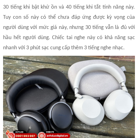
30 tiếng khi bật khử ồn và 40 tiếng khi tắt tính năng này.
Tuy con số này có thể chưa đáp ứng được kỳ vọng của
người dùng với mức giá này, nhưng 30 tiếng vẫn là đủ với
hầu hết người dùng. Chiếc tai nghe này có khả năng sạc
nhanh với 3 phút sạc cung cấp thêm 3 tiếng nghe nhạc.