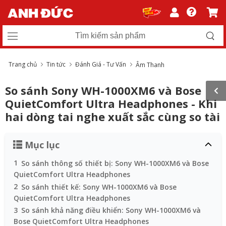
Trang chủ
Tin tức
Đánh Giá - Tư Vấn
Âm Thanh
So sánh Sony WH-1000XM6 và Bose
QuietComfort Ultra Headphones - Khi
hai dòng tai nghe xuất sắc cùng so tài
Mục lục
1
So sánh thông số thiết bị: Sony WH-1000XM6 và Bose
QuietComfort Ultra Headphones
2
So sánh thiết kế: Sony WH-1000XM6 và Bose
QuietComfort Ultra Headphones
3
So sánh khả năng điều khiển: Sony WH-1000XM6 và
Bose QuietComfort Ultra Headphones