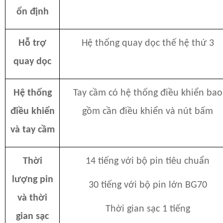
ổn định
Hỗ trợ
Hệ thống quay dọc thế hệ thứ 3
quay dọc
Hệ thống
Tay cầm có hệ thống điều khiển bao
điều khiển
gồm cần điều khiển và nút bấm
và tay cầm
Thời
14 tiếng với bộ pin tiêu chuẩn
lượng pin
30 tiếng với bộ pin lớn BG70
và thời
Thời gian sạc 1 tiếng
gian sạc