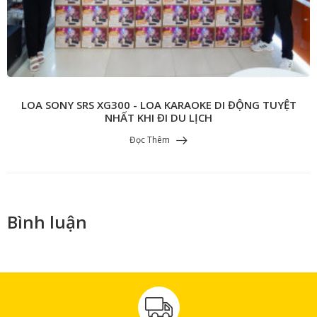
LOA SONY SRS XG300 - LOA KARAOKE DI ĐỘNG TUYỆT
NHẤT KHI ĐI DU LỊCH
Đọc Thêm
Bình luận