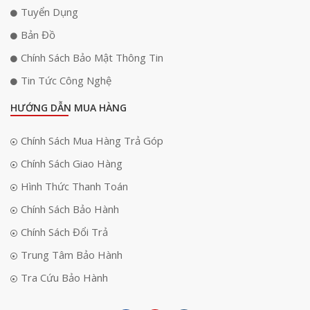
Tuyển Dụng
Bản Đồ
Chính Sách Bảo Mật Thông Tin
Tin Tức Công Nghệ
HƯỚNG DẪN MUA HÀNG
Chính Sách Mua Hàng Trả Góp
Chính Sách Giao Hàng
Hình Thức Thanh Toán
Chính Sách Bảo Hành
Chính Sách Đổi Trả
Trung Tâm Bảo Hành
Tra Cứu Bảo Hành