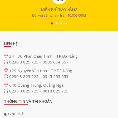
MIỄN PHÍ GIAO HÀNG
Đối với sản phẩm trên 10.000.000đ
LIÊN HỆ
34 - 36 Phan Châu Trinh - TP.Đà Nẵng
0236 3 825 725
0905 634 567
-
179 Nguyễn Văn Linh - TP.Đà Nẵng
0236 3 825 225
0345 555 553
-
640 Quang Trung, Quảng Ngãi
0235 3 825 725
0818 825 725
-
THÔNG TIN VÀ TÀI KHOẢN
Giới Thiệu