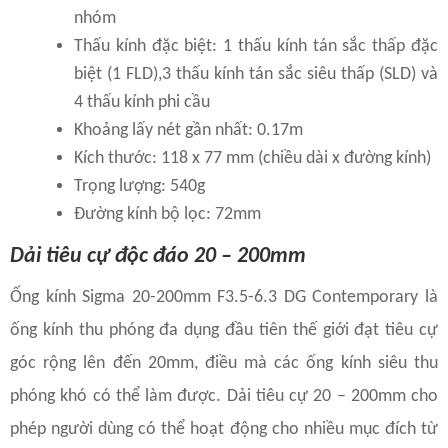
nhóm
Thấu kính đặc biệt: 1 thấu kính tán sắc thấp đặc
biệt (1 FLD),3 thấu kính tán sắc siêu thấp (SLD) và
4 thấu kính phi cầu
Khoảng lấy nét gần nhất: 0.17m
Kích thước: 118 x 77 mm (chiều dài x đường kính)
Trọng lượng: 540g
Đường kính bộ lọc: 72mm
Dải tiêu cự độc đáo 20 – 200mm
Ống kính Sigma 20-200mm F3.5-6.3 DG Contemporary là
ống kính thu phóng đa dụng đầu tiên thế giới đạt tiêu cự
góc rộng lên đến 20mm, điều mà các ống kính siêu thu
phóng khó có thể làm được. Dải tiêu cự 20 – 200mm cho
phép người dùng có thể hoạt động cho nhiều mục đích từ