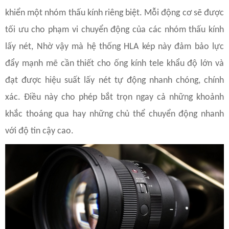
khiển một nhóm thấu kính riêng biệt. Mỗi động cơ sẽ được
tối ưu cho phạm vi chuyển động của các nhóm thấu kính
lấy nét, Nhờ vậy mà hệ thống HLA kép này đảm bảo lực
đẩy mạnh mẽ cần thiết cho ống kính tele khẩu độ lớn và
đạt được hiệu suất lấy nét tự động nhanh chóng, chính
xác. Điều này cho phép bắt trọn ngay cả những khoảnh
khắc thoáng qua hay những chủ thể chuyển động nhanh
với độ tin cậy cao.