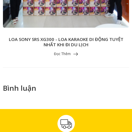
LOA SONY SRS XG300 - LOA KARAOKE DI ĐỘNG TUYỆT
NHẤT KHI ĐI DU LỊCH
Đọc Thêm
Bình luận