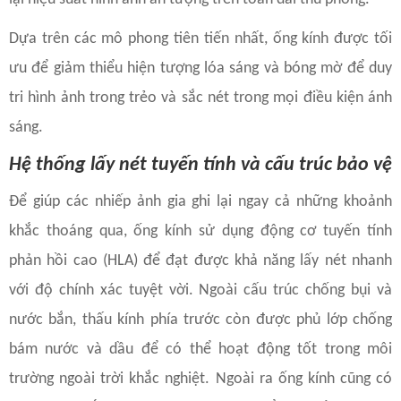
Dựa trên các mô phong tiên tiến nhất, ống kính được tối
ưu để giảm thiểu hiện tượng lóa sáng và bóng mờ để duy
tri hình ảnh trong trẻo và sắc nét trong mọi điều kiện ánh
sáng.
Hệ thống lấy nét tuyến tính và cấu trúc bảo vệ
Để giúp các nhiếp ảnh gia ghi lại ngay cả những khoảnh
khắc thoáng qua, ống kính sử dụng động cơ tuyến tính
phản hồi cao (HLA) để đạt được khả năng lấy nét nhanh
với độ chính xác tuyệt vời. Ngoài cấu trúc chống bụi và
nước bắn, thấu kính phía trước còn được phủ lớp chống
bám nước và dầu để có thể hoạt động tốt trong môi
trường ngoài trời khắc nghiệt. Ngoài ra ống kính cũng có