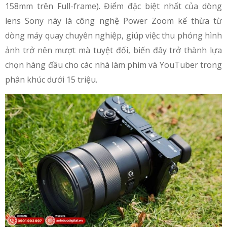
158mm trên Full-frame). Điểm đặc biệt nhất của dòng
lens Sony này là công nghệ Power Zoom kế thừa từ
dòng máy quay chuyên nghiệp, giúp việc thu phóng hình
ảnh trở nên mượt mà tuyệt đối, biến đây trở thành lựa
chọn hàng đầu cho các nhà làm phim và YouTuber trong
phân khúc dưới 15 triệu.