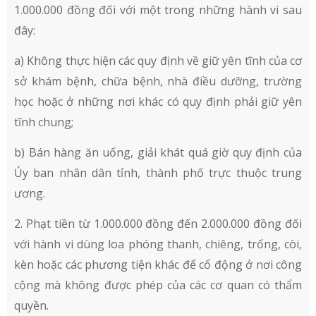
1.000.000 đồng đối với một trong những hành vi sau
đây:
a) Không thực hiện các quy định về giữ yên tĩnh của cơ
sở khám bệnh, chữa bệnh, nhà điều dưỡng, trường
học hoặc ở những nơi khác có quy định phải giữ yên
tĩnh chung;
b) Bán hàng ăn uống, giải khát quá giờ quy định của
Ủy ban nhân dân tỉnh, thành phố trực thuộc trung
ương.
2. Phạt tiền từ 1.000.000 đồng đến 2.000.000 đồng đối
với hành vi dùng loa phóng thanh, chiêng, trống, còi,
kèn hoặc các phương tiện khác để cổ động ở nơi công
cộng mà không được phép của các cơ quan có thẩm
quyền.