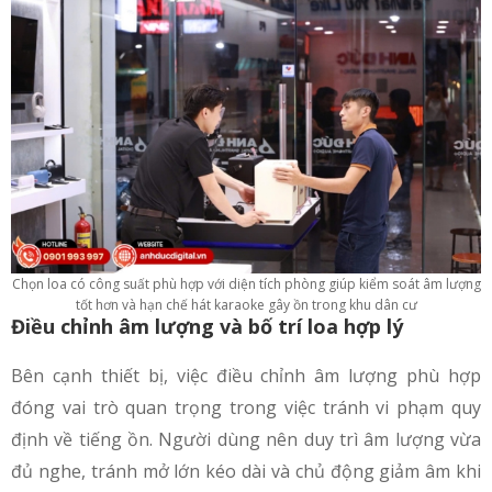
Chọn loa có công suất phù hợp với diện tích phòng giúp kiểm soát âm lượng
tốt hơn và hạn chế hát karaoke gây ồn trong khu dân cư
Điều chỉnh âm lượng và bố trí loa hợp lý
Bên cạnh thiết bị, việc điều chỉnh âm lượng phù hợp
đóng vai trò quan trọng trong việc tránh vi phạm quy
định về tiếng ồn. Người dùng nên duy trì âm lượng vừa
đủ nghe, tránh mở lớn kéo dài và chủ động giảm âm khi