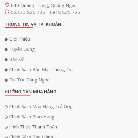
640 Quang Trung, Quảng Ngãi
0235 3 825 725
0818 825 725
-
THÔNG TIN VÀ TÀI KHOẢN
Giới Thiệu
Tuyển Dụng
Bản Đồ
Chính Sách Bảo Mật Thông Tin
Tin Tức Công Nghệ
HƯỚNG DẪN MUA HÀNG
Chính Sách Mua Hàng Trả Góp
Chính Sách Giao Hàng
Hình Thức Thanh Toán
Chính Sách Bảo Hành