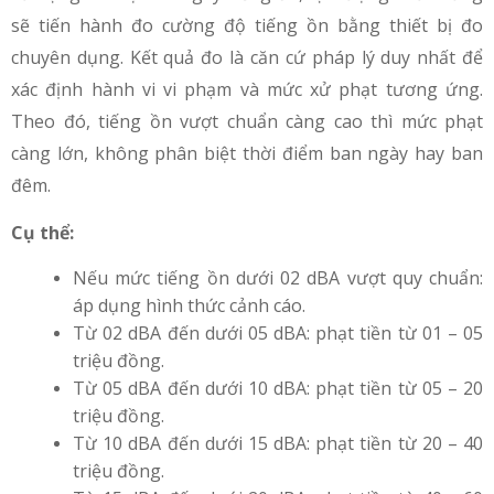
sẽ tiến hành đo cường độ tiếng ồn bằng thiết bị đo
chuyên dụng. Kết quả đo là căn cứ pháp lý duy nhất để
xác định hành vi vi phạm và mức xử phạt tương ứng.
Theo đó, tiếng ồn vượt chuẩn càng cao thì mức phạt
càng lớn, không phân biệt thời điểm ban ngày hay ban
đêm.
Cụ thể:
Nếu mức tiếng ồn dưới 02 dBA vượt quy chuẩn:
áp dụng hình thức cảnh cáo.
Từ 02 dBA đến dưới 05 dBA: phạt tiền từ 01 – 05
triệu đồng.
Từ 05 dBA đến dưới 10 dBA: phạt tiền từ 05 – 20
triệu đồng.
Từ 10 dBA đến dưới 15 dBA: phạt tiền từ 20 – 40
triệu đồng.