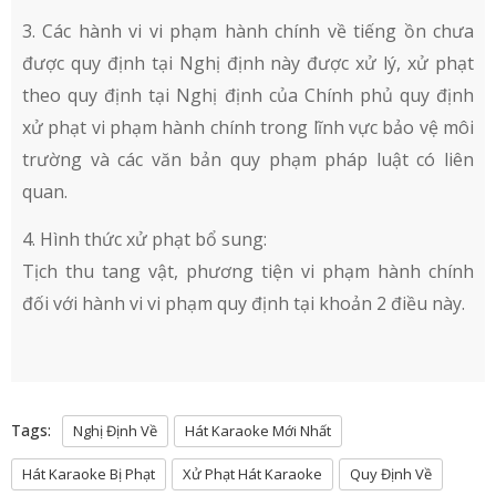
3. Các hành vi vi phạm hành chính về tiếng ồn chưa
được quy định tại Nghị định này được xử lý, xử phạt
theo quy định tại Nghị định của Chính phủ quy định
xử phạt vi phạm hành chính trong lĩnh vực bảo vệ môi
trường và các văn bản quy phạm pháp luật có liên
quan.
4. Hình thức xử phạt bổ sung:
Tịch thu tang vật, phương tiện vi phạm hành chính
đối với hành vi vi phạm quy định tại khoản 2 điều này.
Tags:
Nghị Định Về
Hát Karaoke Mới Nhất
Hát Karaoke Bị Phạt
Xử Phạt Hát Karaoke
Quy Định Về