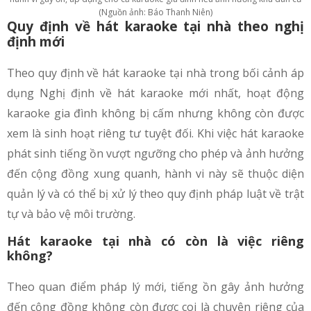
(Nguồn ảnh: Báo Thanh Niên)
Quy định về hát karaoke tại nhà theo nghị
định mới
Theo quy định về hát karaoke tại nhà trong bối cảnh áp
dụng Nghị định về hát karaoke mới nhất, hoạt động
karaoke gia đình không bị cấm nhưng không còn được
xem là sinh hoạt riêng tư tuyệt đối. Khi việc hát karaoke
phát sinh tiếng ồn vượt ngưỡng cho phép và ảnh hưởng
đến cộng đồng xung quanh, hành vi này sẽ thuộc diện
quản lý và có thể bị xử lý theo quy định pháp luật về trật
tự và bảo vệ môi trường.
Hát karaoke tại nhà có còn là việc riêng
không?
Theo quan điểm pháp lý mới, tiếng ồn gây ảnh hưởng
đến cộng đồng không còn được coi là chuyện riêng của