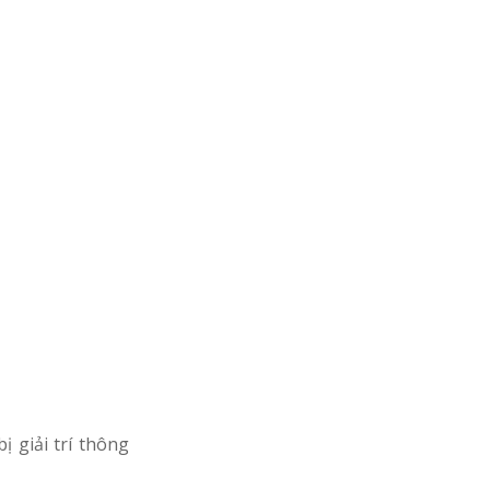
 giải trí thông