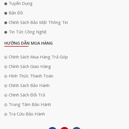
Tuyển Dụng
Bản Đồ
Chính Sách Bảo Mật Thông Tin
Tin Tức Công Nghệ
HƯỚNG DẪN MUA HÀNG
Chính Sách Mua Hàng Trả Góp
Chính Sách Giao Hàng
Hình Thức Thanh Toán
Chính Sách Bảo Hành
Chính Sách Đổi Trả
Trung Tâm Bảo Hành
Tra Cứu Bảo Hành