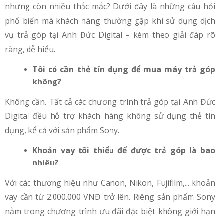
nhưng còn nhiều thắc mắc? Dưới đây là những câu hỏi
phổ biến mà khách hàng thường gặp khi sử dụng dịch
vụ trả góp tại Anh Đức Digital – kèm theo giải đáp rõ
ràng, dễ hiểu.
Tôi có cần thẻ tín dụng để mua máy trả góp
không?
Không cần. Tất cả các chương trình trả góp tại Anh Đức
Digital đều hỗ trợ khách hàng không sử dụng thẻ tín
dụng, kể cả với sản phẩm Sony.
Khoản vay tối thiểu để được trả góp là bao
nhiêu?
Với các thương hiệu như Canon, Nikon, Fujifilm,... khoản
vay cần từ 2.000.000 VNĐ trở lên. Riêng sản phẩm Sony
nằm trong chương trình ưu đãi đặc biệt không giới hạn