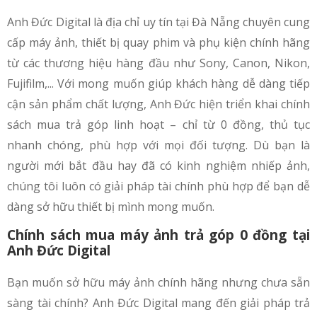
Anh Đức Digital là địa chỉ uy tín tại Đà Nẵng chuyên cung
cấp máy ảnh, thiết bị quay phim và phụ kiện chính hãng
từ các thương hiệu hàng đầu như Sony, Canon, Nikon,
Fujifilm,... Với mong muốn giúp khách hàng dễ dàng tiếp
cận sản phẩm chất lượng, Anh Đức hiện triển khai chính
sách mua trả góp linh hoạt – chỉ từ 0 đồng, thủ tục
nhanh chóng, phù hợp với mọi đối tượng. Dù bạn là
người mới bắt đầu hay đã có kinh nghiệm nhiếp ảnh,
chúng tôi luôn có giải pháp tài chính phù hợp để bạn dễ
dàng sở hữu thiết bị mình mong muốn.
Chính sách mua máy ảnh trả góp 0 đồng tại
Anh Đức Digital
Bạn muốn sở hữu máy ảnh chính hãng nhưng chưa sẵn
sàng tài chính? Anh Đức Digital mang đến giải pháp trả