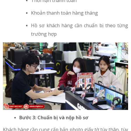
Thời hạn thanh toán
Khoản thanh toán hàng tháng
Hồ sơ khách hàng cần chuẩn bị theo từng
trường hợp
Bước 3: Chuẩn bị và nộp hồ sơ
Khách hàng cần cung cấp bản photo giấy tờ tùy thân, tùy