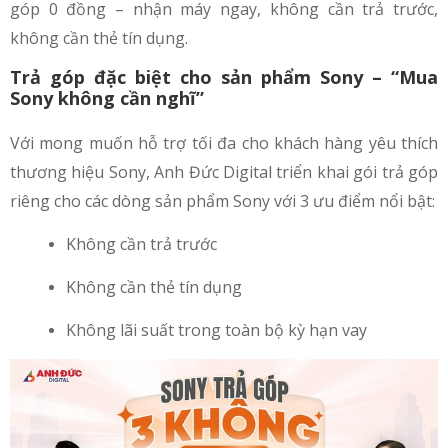
góp 0 đồng – nhận máy ngay, không cần trả trước,
không cần thẻ tín dụng.
Trả góp đặc biệt cho sản phẩm Sony – “Mua
Sony không cần nghĩ”
Với mong muốn hỗ trợ tối đa cho khách hàng yêu thích
thương hiệu Sony, Anh Đức Digital triển khai gói trả góp
riêng cho các dòng sản phẩm Sony với 3 ưu điểm nổi bật:
Không cần trả trước
Không cần thẻ tín dụng
Không lãi suất trong toàn bộ kỳ hạn vay