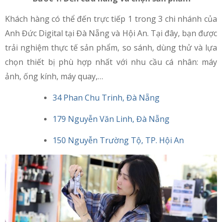
Khách hàng có thể đến trực tiếp 1 trong 3 chi nhánh của
Anh Đức Digital tại Đà Nẵng và Hội An. Tại đây, bạn được
trải nghiệm thực tế sản phẩm, so sánh, dùng thử và lựa
chọn thiết bị phù hợp nhất với nhu cầu cá nhân: máy
ảnh, ống kính, máy quay,…
34 Phan Chu Trinh, Đà Nẵng
179 Nguyễn Văn Linh, Đà Nẵng
150 Nguyễn Trường Tộ, TP. Hội An