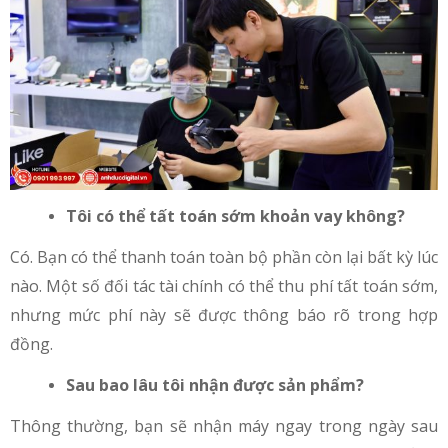
Tôi có thể tất toán sớm khoản vay không?
Có. Bạn có thể thanh toán toàn bộ phần còn lại bất kỳ lúc
nào. Một số đối tác tài chính có thể thu phí tất toán sớm,
nhưng mức phí này sẽ được thông báo rõ trong hợp
đồng.
Sau bao lâu tôi nhận được sản phẩm?
Thông thường, bạn sẽ nhận máy ngay trong ngày sau