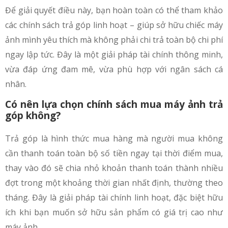
Để giải quyết điều này, bạn hoàn toàn có thể tham khảo
các chính sách trả góp linh hoạt – giúp sở hữu chiếc máy
ảnh mình yêu thích mà không phải chi trả toàn bộ chi phí
ngay lập tức. Đây là một giải pháp tài chính thông minh,
vừa đáp ứng đam mê, vừa phù hợp với ngân sách cá
nhân.
Có nên lựa chọn chính sách mua máy ảnh trả
góp​ không?
Trả góp là hình thức mua hàng mà người mua không
cần thanh toán toàn bộ số tiền ngay tại thời điểm mua,
thay vào đó sẽ chia nhỏ khoản thanh toán thành nhiều
đợt trong một khoảng thời gian nhất định, thường theo
tháng. Đây là giải pháp tài chính linh hoạt, đặc biệt hữu
ích khi bạn muốn sở hữu sản phẩm có giá trị cao như
máy ảnh.