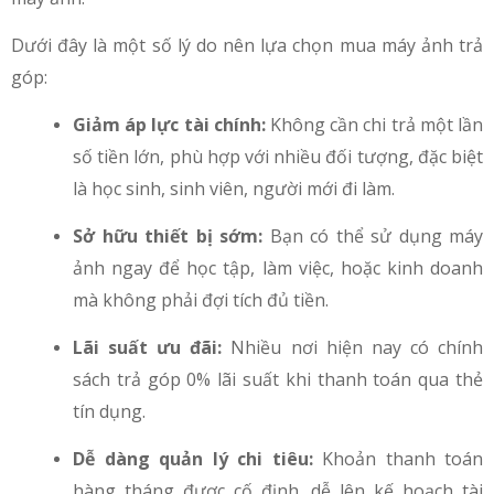
Dưới đây là một số lý do nên lựa chọn mua máy ảnh trả
góp:
Giảm áp lực tài chính:
Không cần chi trả một lần
số tiền lớn, phù hợp với nhiều đối tượng, đặc biệt
là học sinh, sinh viên, người mới đi làm.
Sở hữu thiết bị sớm:
Bạn có thể sử dụng máy
ảnh ngay để học tập, làm việc, hoặc kinh doanh
mà không phải đợi tích đủ tiền.
Lãi suất ưu đãi:
Nhiều nơi hiện nay có chính
sách trả góp 0% lãi suất khi thanh toán qua thẻ
tín dụng.
Dễ dàng quản lý chi tiêu:
Khoản thanh toán
hàng tháng được cố định, dễ lên kế hoạch tài