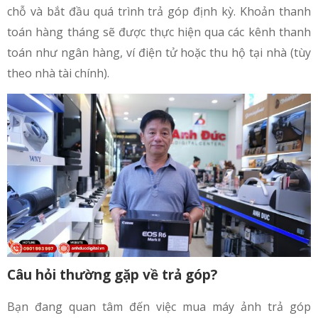
chỗ và bắt đầu quá trình trả góp định kỳ. Khoản thanh
toán hàng tháng sẽ được thực hiện qua các kênh thanh
toán như ngân hàng, ví điện tử hoặc thu hộ tại nhà (tùy
theo nhà tài chính).
Câu hỏi thường gặp về trả góp?
Bạn đang quan tâm đến việc mua máy ảnh trả góp