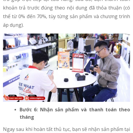
khoản trả trước đúng theo nội dung đã thỏa thuận (có
thể từ 0% đến 70%, tùy từng sản phẩm và chương trình
áp dụng).
Bước 6: Nhận sản phẩm và thanh toán theo
tháng
Ngay sau khi hoàn tất thủ tục, bạn sẽ nhận sản phẩm tại