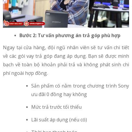
Bước 2: Tư vấn phương án trả góp phù hợp
Ngay tại cửa hàng, đội ngũ nhân viên sẽ tư vấn chi tiết
về các gói vay trả góp đang áp dụng. Bạn sẽ được minh
bạch về toàn bộ khoản phải trả và không phát sinh chi
phí ngoài hợp đồng.
Sản phẩm có nằm trong chương trình Sony
ưu đãi 0 đồng hay không
Mức trả trước tối thiểu
Lãi suất áp dụng (nếu có)