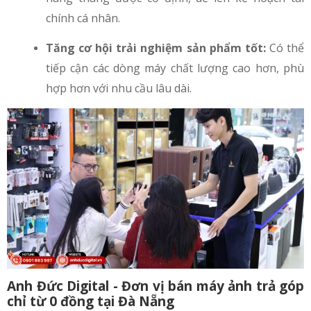
chính cá nhân.
Tăng cơ hội trải nghiệm sản phẩm tốt:
Có thể
tiếp cận các dòng máy chất lượng cao hơn, phù
hợp hơn với nhu cầu lâu dài.
Anh Đức Digital - Đơn vị bán máy ảnh trả góp
chỉ từ 0 đồng tại Đà Nẵng