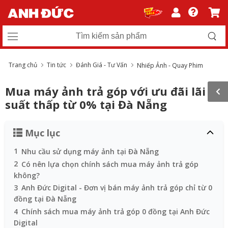
Trang chủ
Tin tức
Đánh Giá - Tư Vấn
Nhiếp Ảnh - Quay Phim
Mua máy ảnh trả góp​ với ưu đãi lãi
suất thấp từ 0% tại Đà Nẵng
Mục lục
1
Nhu cầu sử dụng máy ảnh tại Đà Nẵng
2
Có nên lựa chọn chính sách mua máy ảnh trả góp​
không?
3
Anh Đức Digital - Đơn vị bán máy ảnh trả góp chỉ từ 0
đồng tại Đà Nẵng
4
Chính sách mua máy ảnh trả góp 0 đồng tại Anh Đức
Digital