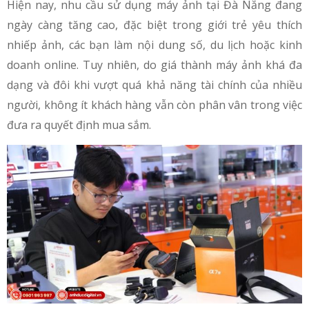
Hiện nay, nhu cầu sử dụng máy ảnh tại Đà Nẵng đang
ngày càng tăng cao, đặc biệt trong giới trẻ yêu thích
nhiếp ảnh, các bạn làm nội dung số, du lịch hoặc kinh
doanh online. Tuy nhiên, do giá thành máy ảnh khá đa
dạng và đôi khi vượt quá khả năng tài chính của nhiều
người, không ít khách hàng vẫn còn phân vân trong việc
đưa ra quyết định mua sắm.