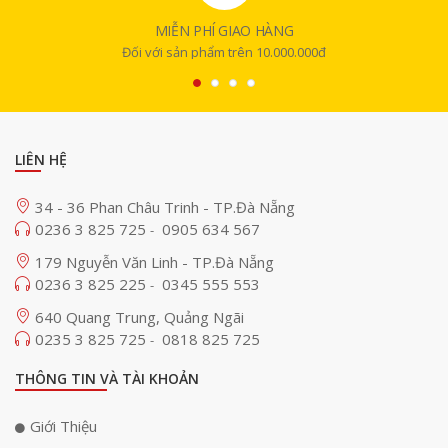
MIỄN PHÍ GIAO HÀNG
Đối với sản phẩm trên 10.000.000đ
LIÊN HỆ
34 - 36 Phan Châu Trinh - TP.Đà Nẵng
0236 3 825 725
0905 634 567
-
179 Nguyễn Văn Linh - TP.Đà Nẵng
0236 3 825 225
0345 555 553
-
640 Quang Trung, Quảng Ngãi
0235 3 825 725
0818 825 725
-
THÔNG TIN VÀ TÀI KHOẢN
Giới Thiệu