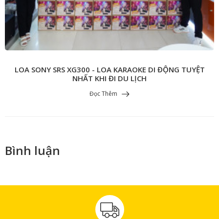
LOA SONY SRS XG300 - LOA KARAOKE DI ĐỘNG TUYỆT
NHẤT KHI ĐI DU LỊCH
Đọc Thêm
Bình luận