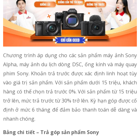
Chương trình áp dụng cho các sản phẩm máy ảnh Sony
Alpha, máy ảnh du lịch dòng DSC, ống kính và máy quay
phim Sony. Khoản trả trước được xác định linh hoạt tùy
vào giá trị sản phẩm. Với sản phẩm dưới 15 triệu, khách
hàng có thể chọn trả trước 0%. Với sản phẩm từ 15 triệu
trở lên, mức trả trước từ 30% trở lên. Kỳ hạn góp được cố
định ở mức 6 tháng để đảm bảo thanh toán dễ dàng và
nhanh chóng.
Bảng chi tiết – Trả góp sản phẩm Sony