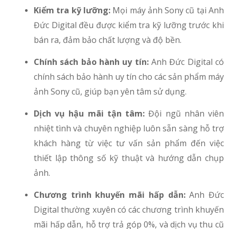
Kiểm tra kỹ lưỡng:
Mọi máy ảnh Sony cũ tại Anh
Đức Digital đều được kiểm tra kỹ lưỡng trước khi
bán ra, đảm bảo chất lượng và độ bền.
Chính sách bảo hành uy tín:
Anh Đức Digital có
chính sách bảo hành uy tín cho các sản phẩm máy
ảnh Sony cũ, giúp bạn yên tâm sử dụng.
Dịch vụ hậu mãi tận tâm:
Đội ngũ nhân viên
nhiệt tình và chuyên nghiệp luôn sẵn sàng hỗ trợ
khách hàng từ việc tư vấn sản phẩm đến việc
thiết lập thông số kỹ thuật và hướng dẫn chụp
ảnh.
Chương trình khuyến mãi hấp dẫn:
Anh Đức
Digital thường xuyên có các chương trình khuyến
mãi hấp dẫn, hỗ trợ trả góp 0%, và dịch vụ thu cũ