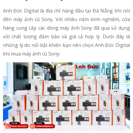
Anh Đức Digital là địa chỉ hàng đầu tại Đà Nẵng khi nói
đến máy ảnh cũ Sony. Với nhiều năm kinh nghiệm, cửa
hàng cung cấp các dòng máy ảnh Sony đã qua sử dụng
với chất lượng đảm bảo và giá cả hợp lý. Dưới đây là
những lý do nổi bật khiến bạn nên chọn Anh Đức Digital
khi mua máy ảnh cũ Sony: