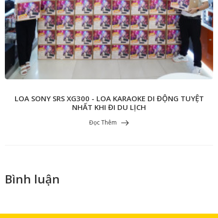
LOA SONY SRS XG300 - LOA KARAOKE DI ĐỘNG TUYỆT
NHẤT KHI ĐI DU LỊCH
Đọc Thêm
Bình luận