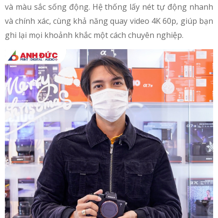
và màu sắc sống động. Hệ thống lấy nét tự động nhanh
và chính xác, cùng khả năng quay video 4K 60p, giúp bạn
ghi lại mọi khoảnh khắc một cách chuyên nghiệp.