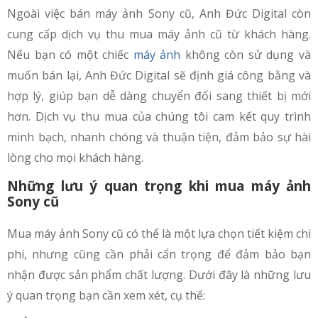
Ngoài việc bán máy ảnh Sony cũ, Anh Đức Digital còn
cung cấp dịch vụ thu mua máy ảnh cũ từ khách hàng.
Nếu bạn có một chiếc
máy ảnh
không còn sử dụng và
muốn bán lại, Anh Đức Digital sẽ định giá công bằng và
hợp lý, giúp bạn dễ dàng chuyển đổi sang thiết bị mới
hơn. Dịch vụ thu mua của chúng tôi cam kết quy trình
minh bạch, nhanh chóng và thuận tiện, đảm bảo sự hài
lòng cho mọi khách hàng.
Những lưu ý quan trọng khi mua máy ảnh
Sony cũ
Mua máy ảnh Sony cũ có thể là một lựa chọn tiết kiệm chi
phí, nhưng cũng cần phải cẩn trọng để đảm bảo bạn
nhận được sản phẩm chất lượng. Dưới đây là những lưu
ý quan trọng bạn cần xem xét, cụ thể: