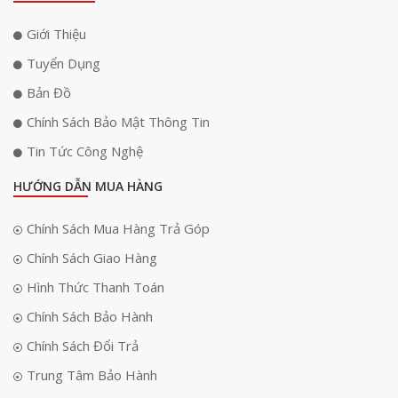
Giới Thiệu
Tuyển Dụng
Bản Đồ
Chính Sách Bảo Mật Thông Tin
Tin Tức Công Nghệ
HƯỚNG DẪN MUA HÀNG
Chính Sách Mua Hàng Trả Góp
Chính Sách Giao Hàng
Hình Thức Thanh Toán
Chính Sách Bảo Hành
Chính Sách Đổi Trả
Trung Tâm Bảo Hành