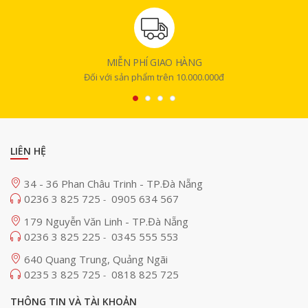
MIỄN PHÍ GIAO HÀNG
Đối với sản phẩm trên 10.000.000đ
LIÊN HỆ
34 - 36 Phan Châu Trinh - TP.Đà Nẵng
0236 3 825 725
0905 634 567
-
179 Nguyễn Văn Linh - TP.Đà Nẵng
0236 3 825 225
0345 555 553
-
640 Quang Trung, Quảng Ngãi
0235 3 825 725
0818 825 725
-
THÔNG TIN VÀ TÀI KHOẢN