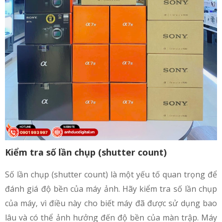
Kiểm tra số lần chụp (shutter count)
Số lần chụp (shutter count) là một yếu tố quan trọng để
đánh giá độ bền của máy ảnh. Hãy kiểm tra số lần chụp
của máy, vì điều này cho biết máy đã được sử dụng bao
lâu và có thể ảnh hưởng đến độ bền của màn trập. Máy