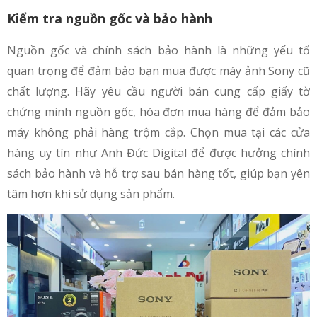
Kiểm tra nguồn gốc và bảo hành
Nguồn gốc và chính sách bảo hành là những yếu tố
quan trọng để đảm bảo bạn mua được máy ảnh Sony cũ
chất lượng. Hãy yêu cầu người bán cung cấp giấy tờ
chứng minh nguồn gốc, hóa đơn mua hàng để đảm bảo
máy không phải hàng trộm cắp. Chọn mua tại các cửa
hàng uy tín như Anh Đức Digital để được hưởng chính
sách bảo hành và hỗ trợ sau bán hàng tốt, giúp bạn yên
tâm hơn khi sử dụng sản phẩm.