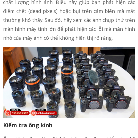
chất lượng hình ảnh. Điều này giúp bạn phát hiện các
điểm chết (dead pixels) hoặc bụi trên cảm biến mà mắt
thường khó thấy. Sau đó, hãy xem các ảnh chụp thử trên
màn hình máy tính lớn để phát hiện các lỗi mà màn hình
nhỏ của máy ảnh có thể không hiển thị rõ ràng.
Kiểm tra ống kính