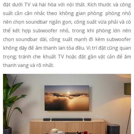
đặt dưới TV và hài hòa với nội thất. Kích thước và công
suất cần cân nhắc theo không gian phòng: phòng nhỏ
nên chọn soundbar ngắn gọn, công suất vừa phải và có
thể kết hợp subwoofer nhỏ, trong khi phòng lớn nên
chọn soundbar dài, công suất mạnh đi kèm subwoofer
không dây để âm thanh lan tỏa đều. Vị trí đặt cũng quan
trọng; tránh che khuất TV hoặc đặt gần vật cản để âm
thanh vang và rõ nhất.