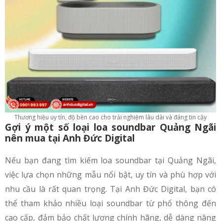
Thương hiệu uy tín, độ bền cao cho trải nghiệm lâu dài và đáng tin cậy
Gợi ý một số loại loa soundbar Quảng Ngãi
nên mua tại Anh Đức Digital
Nếu bạn đang tìm kiếm loa soundbar tại Quảng Ngãi,
việc lựa chọn những mẫu nổi bật, uy tín và phù hợp với
nhu cầu là rất quan trọng. Tại Anh Đức Digital, bạn có
thể tham khảo nhiều loại soundbar từ phổ thông đến
cao cấp, đảm bảo chất lượng chính hãng, dễ dàng nâng