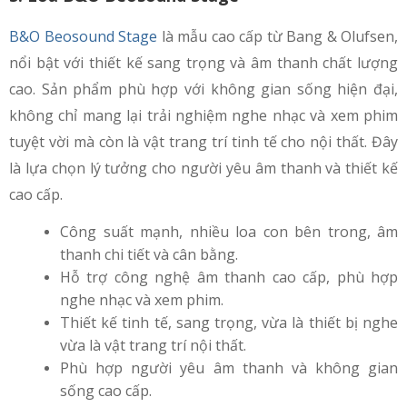
B&O
Beosound Stage
là mẫu cao cấp từ Bang & Olufsen,
nổi bật với thiết kế sang trọng và âm thanh chất lượng
cao. Sản phẩm phù hợp với không gian sống hiện đại,
không chỉ mang lại trải nghiệm nghe nhạc và xem phim
tuyệt vời mà còn là vật trang trí tinh tế cho nội thất. Đây
là lựa chọn lý tưởng cho người yêu âm thanh và thiết kế
cao cấp.
Công suất mạnh, nhiều loa con bên trong, âm
thanh chi tiết và cân bằng.
Hỗ trợ công nghệ âm thanh cao cấp, phù hợp
nghe nhạc và xem phim.
Thiết kế tinh tế, sang trọng, vừa là thiết bị nghe
vừa là vật trang trí nội thất.
Phù hợp người yêu âm thanh và không gian
sống cao cấp.