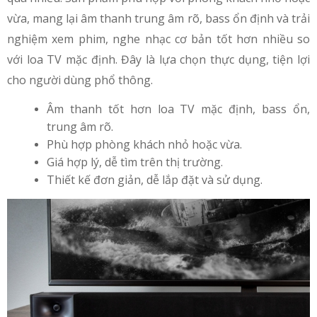
vừa, mang lại âm thanh trung âm rõ, bass ổn định và trải
nghiệm xem phim, nghe nhạc cơ bản tốt hơn nhiều so
với loa TV mặc định. Đây là lựa chọn thực dụng, tiện lợi
cho người dùng phổ thông.
Âm thanh tốt hơn loa TV mặc định, bass ổn,
trung âm rõ.
Phù hợp phòng khách nhỏ hoặc vừa.
Giá hợp lý, dễ tìm trên thị trường.
Thiết kế đơn giản, dễ lắp đặt và sử dụng.