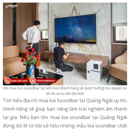
Khi mua loa soundbar tại Anh Đức khách hàng sẽ được hưởng mọi quyền lợi
tối đa và tư vấn tận tình
Tìm hiểu địa chỉ mua loa Soundbar tại Quảng Ngãi uy tín,
chính hãng sẽ giúp bạn nâng tầm trải nghiệm âm thanh
tại gia. Nếu bạn tìm mua loa soundbar tại Quảng Ngãi
đừng bỏ lỡ cơ hội sở hữu những mẫu loa soundbar chất