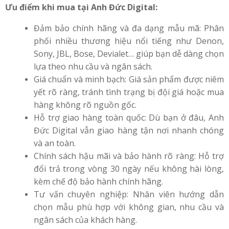
Ưu điểm khi mua tại Anh Đức Digital:
Đảm bảo chính hãng và đa dạng mẫu mã: Phân
phối nhiều thương hiệu nổi tiếng như Denon,
Sony, JBL, Bose, Devialet… giúp bạn dễ dàng chọn
lựa theo nhu cầu và ngân sách.
Giá chuẩn và minh bạch: Giá sản phẩm được niêm
yết rõ ràng, tránh tình trạng bị đội giá hoặc mua
hàng không rõ nguồn gốc.
Hỗ trợ giao hàng toàn quốc: Dù bạn ở đâu, Anh
Đức Digital vẫn giao hàng tận nơi nhanh chóng
và an toàn.
Chính sách hậu mãi và bảo hành rõ ràng: Hỗ trợ
đổi trả trong vòng 30 ngày nếu không hài lòng,
kèm chế độ bảo hành chính hãng.
Tư vấn chuyên nghiệp: Nhân viên hướng dẫn
chọn mẫu phù hợp với không gian, nhu cầu và
ngân sách của khách hàng.