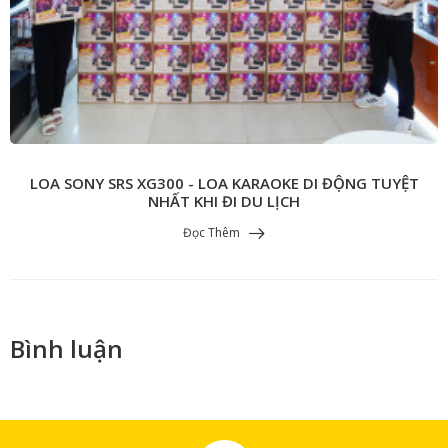
LOA SONY SRS XG300 - LOA KARAOKE DI ĐỘNG TUYỆT
NHẤT KHI ĐI DU LỊCH
Đọc Thêm
Bình luận