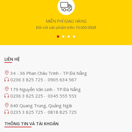
MIỄN PHÍ GIAO HÀNG
Đối với sản phẩm trên 10.000.000đ
LIÊN HỆ
34 - 36 Phan Châu Trinh - TP.Đà Nẵng
0236 3 825 725
0905 634 567
-
179 Nguyễn Văn Linh - TP.Đà Nẵng
0236 3 825 225
0345 555 553
-
640 Quang Trung, Quảng Ngãi
0235 3 825 725
0818 825 725
-
THÔNG TIN VÀ TÀI KHOẢN