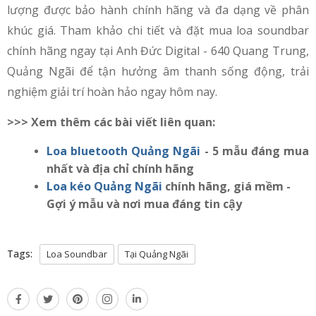
lượng được bảo hành chính hãng và đa dạng về phân
khúc giá. Tham khảo chi tiết và đặt mua loa soundbar
chính hãng ngay tại Anh Đức Digital - 640 Quang Trung,
Quảng Ngãi để tận hưởng âm thanh sống động, trải
nghiệm giải trí hoàn hảo ngay hôm nay.
>>> Xem thêm các bài viết liên quan:
Loa bluetooth Quảng Ngãi
- 5 mẫu đáng mua
nhất và địa chỉ chính hãng
Loa kéo Quảng Ngãi
chính hãng, giá mềm -
Gợi ý mẫu và nơi mua đáng tin cậy
Tags:
Loa Soundbar
Tại Quảng Ngãi