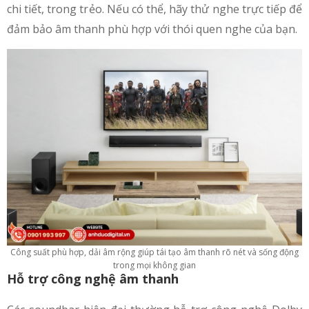
chi tiết, trong trẻo. Nếu có thể, hãy thử nghe trực tiếp để
đảm bảo âm thanh phù hợp với thói quen nghe của bạn.
Công suất phù hợp, dải âm rộng giúp tái tạo âm thanh rõ nét và sống động
trong mọi không gian
Hỗ trợ công nghệ âm thanh