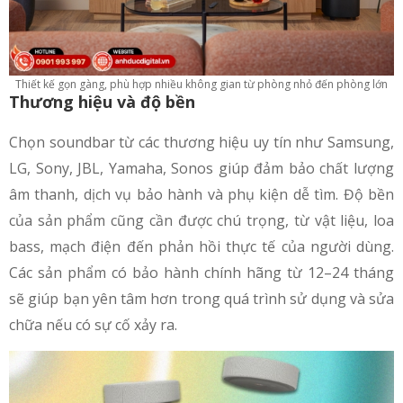
Thiết kế gọn gàng, phù hợp nhiều không gian từ phòng nhỏ đến phòng lớn
Thương hiệu và độ bền
Chọn soundbar từ các thương hiệu uy tín như Samsung,
LG, Sony, JBL, Yamaha, Sonos giúp đảm bảo chất lượng
âm thanh, dịch vụ bảo hành và phụ kiện dễ tìm. Độ bền
của sản phẩm cũng cần được chú trọng, từ vật liệu, loa
bass, mạch điện đến phản hồi thực tế của người dùng.
Các sản phẩm có bảo hành chính hãng từ 12–24 tháng
sẽ giúp bạn yên tâm hơn trong quá trình sử dụng và sửa
chữa nếu có sự cố xảy ra.