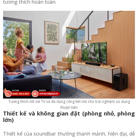
tương thích hoàn toàn.
Tương thích tốt với TV và đa dạng cổng kết nối cho trải nghiệm sử dụng
thuận tiện
Thiết kế và không gian đặt (phòng nhỏ, phòng
lớn)
Thiết kế của soundbar thường thanh mảnh, hiện đại, dễ