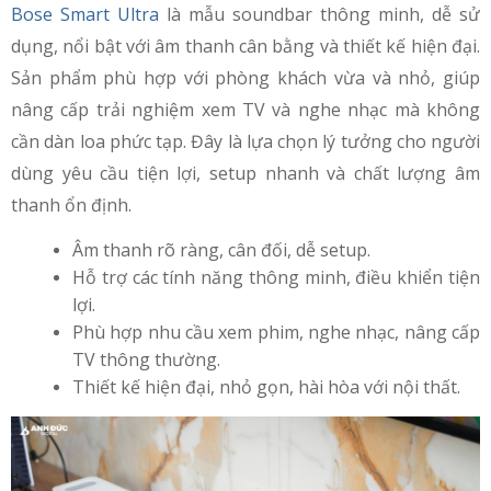
Bose Smart Ultra
là mẫu soundbar thông minh, dễ sử
dụng, nổi bật với âm thanh cân bằng và thiết kế hiện đại.
Sản phẩm phù hợp với phòng khách vừa và nhỏ, giúp
nâng cấp trải nghiệm xem TV và nghe nhạc mà không
cần dàn loa phức tạp. Đây là lựa chọn lý tưởng cho người
dùng yêu cầu tiện lợi, setup nhanh và chất lượng âm
thanh ổn định.
Âm thanh rõ ràng, cân đối, dễ setup.
Hỗ trợ các tính năng thông minh, điều khiển tiện
lợi.
Phù hợp nhu cầu xem phim, nghe nhạc, nâng cấp
TV thông thường.
Thiết kế hiện đại, nhỏ gọn, hài hòa với nội thất.