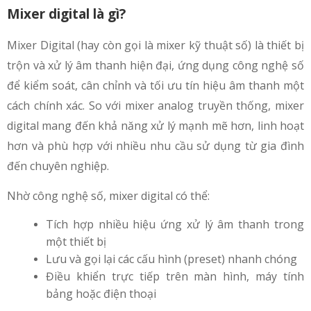
Mixer digital là gì?
Mixer Digital (hay còn gọi là mixer kỹ thuật số) là thiết bị
trộn và xử lý âm thanh hiện đại, ứng dụng công nghệ số
để kiểm soát, cân chỉnh và tối ưu tín hiệu âm thanh một
cách chính xác. So với mixer analog truyền thống, mixer
digital mang đến khả năng xử lý mạnh mẽ hơn, linh hoạt
hơn và phù hợp với nhiều nhu cầu sử dụng từ gia đình
đến chuyên nghiệp.
Nhờ công nghệ số, mixer digital có thể:
Tích hợp nhiều hiệu ứng xử lý âm thanh trong
một thiết bị
Lưu và gọi lại các cấu hình (preset) nhanh chóng
Điều khiển trực tiếp trên màn hình, máy tính
bảng hoặc điện thoại