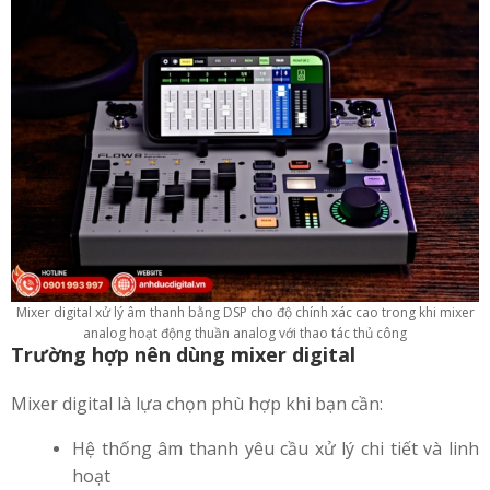
Mixer digital xử lý âm thanh bằng DSP cho độ chính xác cao trong khi mixer
analog hoạt động thuần analog với thao tác thủ công
Trường hợp nên dùng mixer digital
Mixer digital là lựa chọn phù hợp khi bạn cần:
Hệ thống âm thanh yêu cầu xử lý chi tiết và linh
hoạt