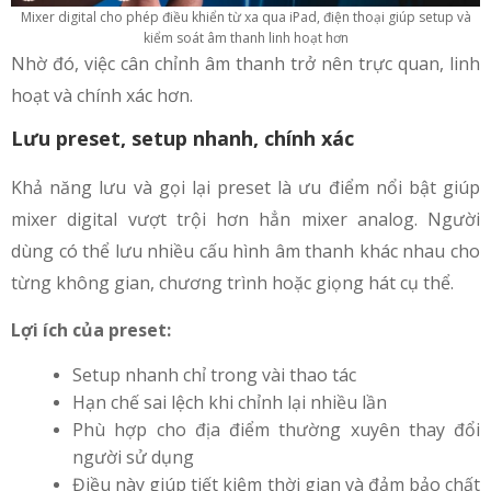
Mixer digital cho phép điều khiển từ xa qua iPad, điện thoại giúp setup và
kiểm soát âm thanh linh hoạt hơn
Nhờ đó, việc cân chỉnh âm thanh trở nên trực quan, linh
hoạt và chính xác hơn.
Lưu preset, setup nhanh, chính xác
Khả năng lưu và gọi lại preset là ưu điểm nổi bật giúp
mixer digital vượt trội hơn hẳn mixer analog. Người
dùng có thể lưu nhiều cấu hình âm thanh khác nhau cho
từng không gian, chương trình hoặc giọng hát cụ thể.
Lợi ích của preset:
Setup nhanh chỉ trong vài thao tác
Hạn chế sai lệch khi chỉnh lại nhiều lần
Phù hợp cho địa điểm thường xuyên thay đổi
người sử dụng
Điều này giúp tiết kiệm thời gian và đảm bảo chất