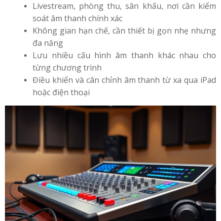
Livestream, phòng thu, sân khấu, nơi cần kiểm
soát âm thanh chính xác
Không gian hạn chế, cần thiết bị gọn nhẹ nhưng
đa năng
Lưu nhiều cấu hình âm thanh khác nhau cho
từng chương trình
Điều khiển và cân chỉnh âm thanh từ xa qua iPad
hoặc điện thoại