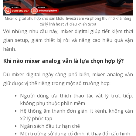
Mixer digital phù hợp cho sân khấu, livestream và phòng thu nhờ khả năng
xử lý linh hoạt và điều khiển từ xa
Với những nhu cầu này, mixer digital giúp tiết kiệm thời
gian setup, giảm thiết bị rời và nâng cao hiệu quả vận
hành.
Khi nào mixer analog vẫn là lựa chọn hợp lý?
Dù mixer digital ngày càng phổ biến, mixer analog vẫn
giữ được vị thế riêng trong một số trường hợp:
Người dùng ưa thích thao tác vật lý trực tiếp,
không phụ thuộc phần mềm
Hệ thống âm thanh đơn giản, ít kênh, không cần
xử lý phức tạp
Ngân sách đầu tư hạn chế
Môi trường sử dụng cố định, ít thay đổi cấu hình