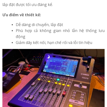
lắp đặt được tối ưu đáng kể.
Ưu điểm về thiết kế:
Dễ dàng di chuyển, lắp đặt
Phù hợp cả không gian nhỏ lẫn hệ thống lưu
động
Giảm dây kết nối, hạn chế rối và lỗi tín hiệu