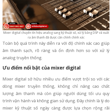
Mixer digital chuyển tín hiệu analog sang kỹ thuật số, xử lý bằng DSP và xuất
ra âm thanh đã được cân chỉnh chính xác
Toàn bộ quá trình này diễn ra với độ chính xác cao giúp
âm thanh sạch, rõ ràng và ổn định hơn so với xử lý
analog truyền thống.
Ưu điểm nổi bật của mixer digital
Mixer digital sở hữu nhiều ưu điểm vượt trội so với các
dòng mixer truyền thống, không chỉ nâng cao chất
lượng âm thanh mà còn giúp người dùng tối ưu quy
trình vận hành và không gian sử dụng. Đây chính là lý do
mixer kỹ thuật số ngày càng được lựa chọn rộng rãi