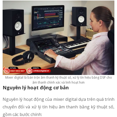
Mixer digital là bàn trộn âm thanh kỹ thuật số, xử lý tín hiệu bằng DSP cho
âm thanh chính xác và linh hoạt hơn
Nguyên lý hoạt động cơ bản
Nguyên lý hoạt động của mixer digital dựa trên quá trình
chuyển đổi và xử lý tín hiệu âm thanh bằng kỹ thuật số,
gồm các bước chính: