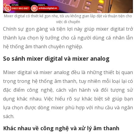
Mixer digital có thiết kế gọn nhẹ, tối ưu không gian lắp đặt và thuận tiện cho
việc di chuyển
Chính sự gọn gàng và tiện lợi này giúp mixer digital trở
thành lựa chọn lý tưởng cho cả người dùng cá nhân lẫn
hệ thống âm thanh chuyên nghiệp.
So sánh mixer digital và mixer analog
Mixer digital và mixer analog đều là những thiết bị quan
trọng trong hệ thống âm thanh, tuy nhiên mỗi loại lại có
đặc điểm công nghệ, cách vận hành và đối tượng sử
dụng khác nhau. Việc hiểu rõ sự khác biệt sẽ giúp bạn
lựa chọn được dòng mixer phù hợp với nhu cầu và ngân
sách.
Khác nhau về công nghệ và xử lý âm thanh