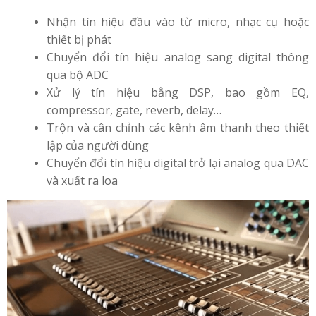
Nhận tín hiệu đầu vào từ micro, nhạc cụ hoặc
thiết bị phát
Chuyển đổi tín hiệu analog sang digital thông
qua bộ ADC
Xử lý tín hiệu bằng DSP, bao gồm EQ,
compressor, gate, reverb, delay…
Trộn và cân chỉnh các kênh âm thanh theo thiết
lập của người dùng
Chuyển đổi tín hiệu digital trở lại analog qua DAC
và xuất ra loa