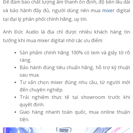
Để đảm bảo chất lượng âm thanh ổn định, độ bền lâu dài
và bảo hành đầy đủ, người dùng nên mua
mixer
digital
tại đại lý phân phối chính hãng, uy tín.
Anh Đức Audio là địa chỉ được nhiều khách hàng tin
tưởng khi mua mixer digital nhờ các ưu điểm:
Sản phẩm chính hãng 100% có tem và giấy tờ rõ
ràng.
Bảo hành đúng tiêu chuẩn hãng, hỗ trợ kỹ thuật
sau mua.
Tư vấn chọn mixer đúng nhu cầu, từ người mới
đến chuyên nghiệp.
Trải nghiệm thực tế tại showroom trước khi
quyết định.
Giao hàng nhanh toàn quốc, mua online thuận
tiện.