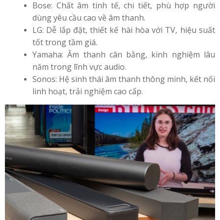
Bose: Chất âm tinh tế, chi tiết, phù hợp người
dùng yêu cầu cao về âm thanh.
LG: Dễ lắp đặt, thiết kế hài hòa với TV, hiệu suất
tốt trong tầm giá.
Yamaha: Âm thanh cân bằng, kinh nghiệm lâu
năm trong lĩnh vực audio.
Sonos: Hệ sinh thái âm thanh thông minh, kết nối
linh hoạt, trải nghiệm cao cấp.