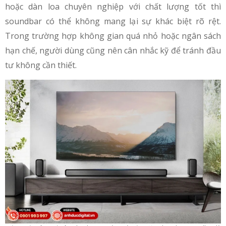
hoặc dàn loa chuyên nghiệp với chất lượng tốt thì
soundbar có thể không mang lại sự khác biệt rõ rệt.
Trong trường hợp không gian quá nhỏ hoặc ngân sách
hạn chế, người dùng cũng nên cân nhắc kỹ để tránh đầu
tư không cần thiết.