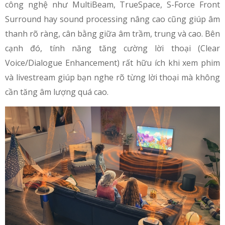
công nghệ như MultiBeam, TrueSpace, S-Force Front
Surround hay sound processing nâng cao cũng giúp âm
thanh rõ ràng, cân bằng giữa âm trầm, trung và cao. Bên
cạnh đó, tính năng tăng cường lời thoại (Clear
Voice/Dialogue Enhancement) rất hữu ích khi xem phim
và livestream giúp bạn nghe rõ từng lời thoại mà không
cần tăng âm lượng quá cao.