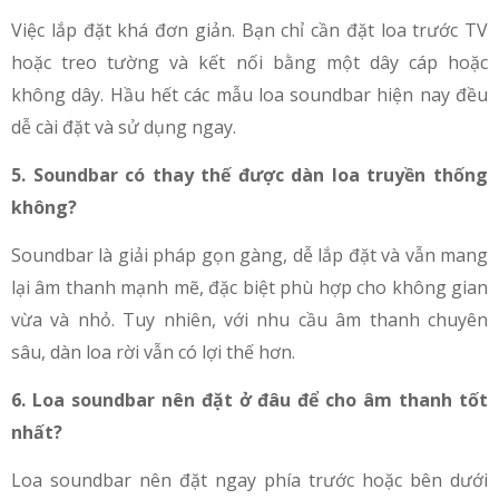
Việc lắp đặt khá đơn giản. Bạn chỉ cần đặt loa trước TV
hoặc treo tường và kết nối bằng một dây cáp hoặc
không dây. Hầu hết các mẫu loa soundbar hiện nay đều
dễ cài đặt và sử dụng ngay.
5. Soundbar có thay thế được dàn loa truyền thống
không?
Soundbar là giải pháp gọn gàng, dễ lắp đặt và vẫn mang
lại âm thanh mạnh mẽ, đặc biệt phù hợp cho không gian
vừa và nhỏ. Tuy nhiên, với nhu cầu âm thanh chuyên
sâu, dàn loa rời vẫn có lợi thế hơn.
6. Loa soundbar nên đặt ở đâu để cho âm thanh tốt
nhất?
Loa soundbar nên đặt ngay phía trước hoặc bên dưới