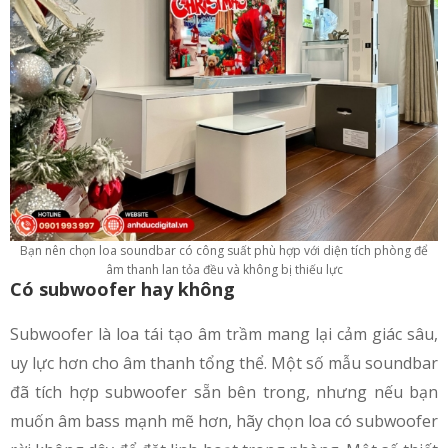
Bạn nên chọn loa soundbar có công suất phù hợp với diện tích phòng để
âm thanh lan tỏa đều và không bị thiếu lực
Có subwoofer hay không
Subwoofer là loa tái tạo âm trầm mang lại cảm giác sâu,
uy lực hơn cho âm thanh tổng thể. Một số mẫu soundbar
đã tích hợp subwoofer sẵn bên trong, nhưng nếu bạn
muốn âm bass mạnh mẽ hơn, hãy chọn loa có subwoofer