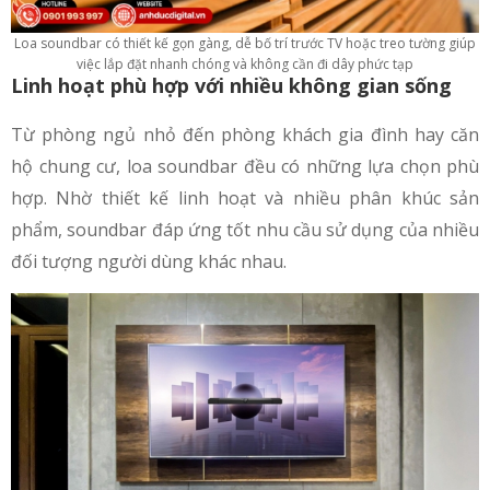
Loa soundbar có thiết kế gọn gàng, dễ bố trí trước TV hoặc treo tường giúp
việc lắp đặt nhanh chóng và không cần đi dây phức tạp
Linh hoạt phù hợp với nhiều không gian sống
Từ phòng ngủ nhỏ đến phòng khách gia đình hay căn
hộ chung cư, loa soundbar đều có những lựa chọn phù
hợp. Nhờ thiết kế linh hoạt và nhiều phân khúc sản
phẩm, soundbar đáp ứng tốt nhu cầu sử dụng của nhiều
đối tượng người dùng khác nhau.