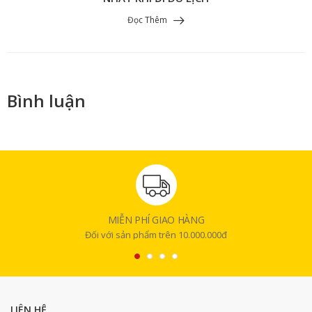
Đọc Thêm
Bình luận
MIỄN PHÍ GIAO HÀNG
Đối với sản phẩm trên 10.000.000đ
LIÊN HỆ