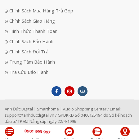
Chính Sách Mua Hàng Trả Góp
Chính Sách Giao Hàng
Hình Thức Thanh Toán
Chính Sách Bảo Hành
Chính Sách Đổi Trả
Trung Tâm Bảo Hành
Tra Cứu Bảo Hành
Anh Đức Digital | Smarthome | Audio Shopping Center / Email:
support@anhducdigital.vn
/ GPDKKD Số 0400125194 do Sở kế hoạch
đầu tư TP Đà Nẵng cấp ngày 22/4/1996
0901 993 997