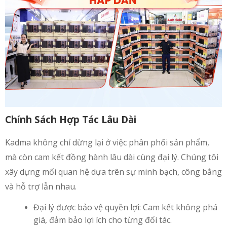
Chính Sách Hợp Tác Lâu Dài
Kadma không chỉ dừng lại ở việc phân phối sản phẩm,
mà còn cam kết đồng hành lâu dài cùng đại lý. Chúng tôi
xây dựng mối quan hệ dựa trên sự minh bạch, công bằng
và hỗ trợ lẫn nhau.
Đại lý được bảo vệ quyền lợi: Cam kết không phá
giá, đảm bảo lợi ích cho từng đối tác.