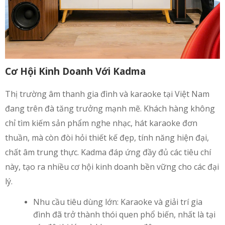
Cơ Hội Kinh Doanh Với Kadma
Thị trường âm thanh gia đình và karaoke tại Việt Nam
đang trên đà tăng trưởng mạnh mẽ. Khách hàng không
chỉ tìm kiếm sản phẩm nghe nhạc, hát karaoke đơn
thuần, mà còn đòi hỏi thiết kế đẹp, tính năng hiện đại,
chất âm trung thực. Kadma đáp ứng đầy đủ các tiêu chí
này, tạo ra nhiều cơ hội kinh doanh bền vững cho các đại
lý.
Nhu cầu tiêu dùng lớn: Karaoke và giải trí gia
đình đã trở thành thói quen phổ biến, nhất là tại