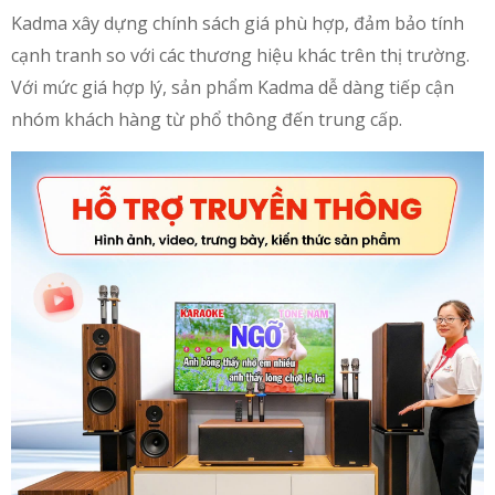
Kadma xây dựng chính sách giá phù hợp, đảm bảo tính
cạnh tranh so với các thương hiệu khác trên thị trường.
Với mức giá hợp lý, sản phẩm Kadma dễ dàng tiếp cận
nhóm khách hàng từ phổ thông đến trung cấp.