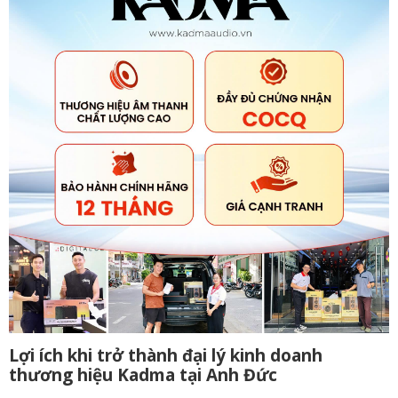
Lợi ích khi trở thành đại lý kinh doanh
thương hiệu Kadma tại Anh Đức