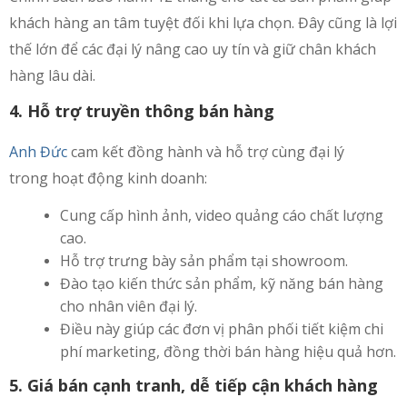
khách hàng an tâm tuyệt đối khi lựa chọn. Đây cũng là lợi
thế lớn để các đại lý nâng cao uy tín và giữ chân khách
hàng lâu dài.
4. Hỗ trợ truyền thông bán hàng
Anh Đức
cam kết đồng hành và hỗ trợ cùng đại lý
trong hoạt động kinh doanh:
Cung cấp hình ảnh, video quảng cáo chất lượng
cao.
Hỗ trợ trưng bày sản phẩm tại showroom.
Đào tạo kiến thức sản phẩm, kỹ năng bán hàng
cho nhân viên đại lý.
Điều này giúp các đơn vị phân phối tiết kiệm chi
phí marketing, đồng thời bán hàng hiệu quả hơn.
5. Giá bán cạnh tranh, dễ tiếp cận khách hàng