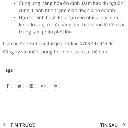
Cung ứng hàng hóa ổn định: Đảm bảo đủ nguồn
cung, tránh tình trạng gián đoạn kinh doanh.
Hợp tác linh hoạt: Phù hợp cho nhiều loại hình
kinh doanh, từ cửa hàng âm thanh nhỏ lẻ đến các
trung tâm phân phối lớn.
Liên hệ Anh Đức Digital qua hotline 0768.447.448 để
đăng ký và nhận thông tin chính sách cụ thể hơn.
Tags:
TIN TRƯỚC
TIN SAU