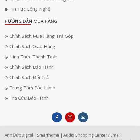
Tin Tức Công Nghệ
HƯỚNG DẪN MUA HÀNG
Chính Sách Mua Hàng Trả Góp
Chính Sách Giao Hàng
Hình Thức Thanh Toán
Chính Sách Bảo Hành
Chính Sách Đổi Trả
Trung Tâm Bảo Hành
Tra Cứu Bảo Hành
Anh Đức Digital | Smarthome | Audio Shopping Center / Email: