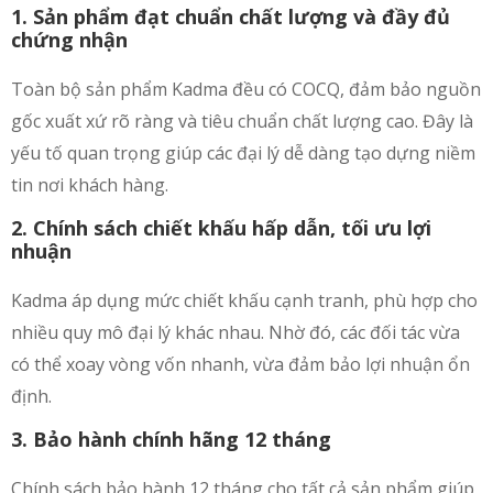
1. Sản phẩm đạt chuẩn chất lượng và đầy đủ
chứng nhận
Toàn bộ sản phẩm Kadma đều có COCQ, đảm bảo nguồn
gốc xuất xứ rõ ràng và tiêu chuẩn chất lượng cao. Đây là
yếu tố quan trọng giúp các đại lý dễ dàng tạo dựng niềm
tin nơi khách hàng.
2. Chính sách chiết khấu hấp dẫn, tối ưu lợi
nhuận
Kadma áp dụng mức chiết khấu cạnh tranh, phù hợp cho
nhiều quy mô đại lý khác nhau. Nhờ đó, các đối tác vừa
có thể xoay vòng vốn nhanh, vừa đảm bảo lợi nhuận ổn
định.
3. Bảo hành chính hãng 12 tháng
Chính sách bảo hành 12 tháng cho tất cả sản phẩm giúp