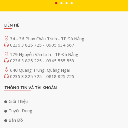
LIÊN HỆ
34 - 36 Phan Châu Trinh - TP.Đà Nẵng
0236 3 825 725
0905 634 567
-
179 Nguyễn Văn Linh - TP.Đà Nẵng
0236 3 825 225
0345 555 553
-
640 Quang Trung, Quảng Ngãi
0235 3 825 725
0818 825 725
-
THÔNG TIN VÀ TÀI KHOẢN
Giới Thiệu
Tuyển Dụng
Bản Đồ