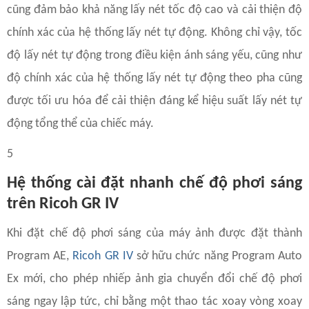
cũng đảm bảo khả năng lấy nét tốc độ cao và cải thiện độ
chính xác của hệ thống lấy nét tự động. Không chỉ vậy, tốc
độ lấy nét tự động trong điều kiện ánh sáng yếu, cũng như
độ chính xác của hệ thống lấy nét tự động theo pha cũng
được tối ưu hóa để cải thiện đáng kể hiệu suất lấy nét tự
động tổng thể của chiếc máy.
5
Hệ thống cài đặt nhanh chế độ phơi sáng
trên Ricoh GR IV
Khi đặt chế độ phơi sáng của máy ảnh được đặt thành
Program AE,
Ricoh GR IV
sở hữu chức năng Program Auto
Ex mới, cho phép nhiếp ảnh gia chuyển đổi chế độ phơi
sáng ngay lập tức, chỉ bằng một thao tác xoay vòng xoay