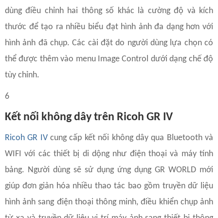
dùng điều chỉnh hai thông số khác là cường độ và kích
thước để tạo ra nhiều biểu đạt hình ảnh đa dạng hơn với
hình ảnh đã chụp. Các cài đặt do người dùng lựa chọn có
thể được thêm vào menu Image Control dưới dạng chế độ
tùy chỉnh.
6
Kết nối không dây trên Ricoh GR IV
Ricoh GR IV
cung cấp kết nối không dây qua Bluetooth và
WIFI với các thiết bị di dộng như điện thoại và máy tính
bảng. Người dùng sẽ sử dụng ứng dụng GR WORLD mới
giúp đơn giản hóa nhiều thao tác bao gồm truyền dữ liệu
hình ảnh sang điện thoại thông minh, điều khiển chụp ảnh