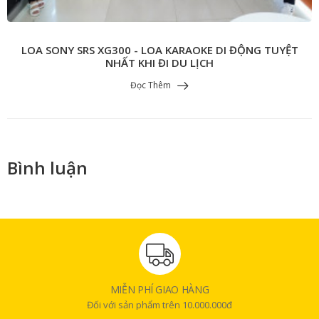
LOA SONY SRS XG300 - LOA KARAOKE DI ĐỘNG TUYỆT
NHẤT KHI ĐI DU LỊCH
Đọc Thêm
Bình luận
MIỄN PHÍ GIAO HÀNG
Đối với sản phẩm trên 10.000.000đ