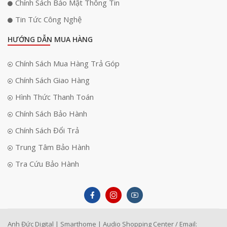
Chính Sách Bảo Mật Thông Tin
Tin Tức Công Nghệ
HƯỚNG DẪN MUA HÀNG
Chính Sách Mua Hàng Trả Góp
Chính Sách Giao Hàng
Hình Thức Thanh Toán
Chính Sách Bảo Hành
Chính Sách Đổi Trả
Trung Tâm Bảo Hành
Tra Cứu Bảo Hành
Anh Đức Digital | Smarthome | Audio Shopping Center / Email: