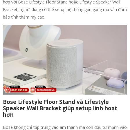
hợp với Bose Lifestyle Floor Stand hoặc Lifestyle Speaker Wall
Bracket, người dùng có thể setup hệ thống gọn gàng mà vẫn đảm
bảo tính thẩm mỹ cao.
Bose Lifestyle Floor Stand và Lifestyle
Speaker Wall Bracket giúp setup linh hoạt
hơn
Bose không chỉ tập trung vào âm thanh mà còn đầu tư mạnh vào