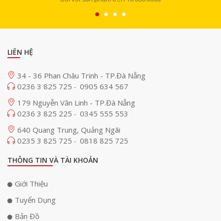
LIÊN HỆ
34 - 36 Phan Châu Trinh - TP.Đà Nẵng
0236 3 825 725
0905 634 567
-
179 Nguyễn Văn Linh - TP.Đà Nẵng
0236 3 825 225
0345 555 553
-
640 Quang Trung, Quảng Ngãi
0235 3 825 725
0818 825 725
-
THÔNG TIN VÀ TÀI KHOẢN
Giới Thiệu
Tuyển Dụng
Bản Đồ