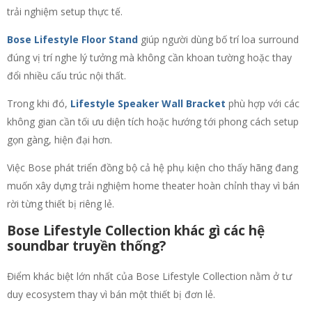
trải nghiệm setup thực tế.
Bose Lifestyle Floor Stand
giúp người dùng bố trí loa surround
đúng vị trí nghe lý tưởng mà không cần khoan tường hoặc thay
đổi nhiều cấu trúc nội thất.
Trong khi đó,
Lifestyle Speaker Wall Bracket
phù hợp với các
không gian cần tối ưu diện tích hoặc hướng tới phong cách setup
gọn gàng, hiện đại hơn.
Việc Bose phát triển đồng bộ cả hệ phụ kiện cho thấy hãng đang
muốn xây dựng trải nghiệm home theater hoàn chỉnh thay vì bán
rời từng thiết bị riêng lẻ.
Bose Lifestyle Collection khác gì các hệ
soundbar truyền thống?
Điểm khác biệt lớn nhất của Bose Lifestyle Collection nằm ở tư
duy ecosystem thay vì bán một thiết bị đơn lẻ.