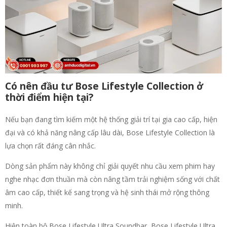
Có nên đầu tư Bose Lifestyle Collection ở
thời điểm hiện tại?
Nếu bạn đang tìm kiếm một hệ thống giải trí tại gia cao cấp, hiện
đại và có khả năng nâng cấp lâu dài, Bose Lifestyle Collection là
lựa chọn rất đáng cân nhắc.
Dòng sản phẩm này không chỉ giải quyết nhu cầu xem phim hay
nghe nhạc đơn thuần mà còn nâng tầm trải nghiệm sống với chất
âm cao cấp, thiết kế sang trọng và hệ sinh thái mở rộng thông
minh.
Hiện toàn bộ Bose Lifestyle Ultra Soundbar, Bose Lifestyle Ultra