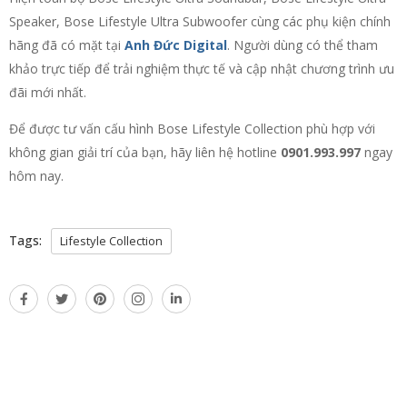
Speaker, Bose Lifestyle Ultra Subwoofer cùng các phụ kiện chính
hãng đã có mặt tại
Anh Đức Digital
. Người dùng có thể tham
khảo trực tiếp để trải nghiệm thực tế và cập nhật chương trình ưu
đãi mới nhất.
Để được tư vấn cấu hình Bose Lifestyle Collection phù hợp với
không gian giải trí của bạn, hãy liên hệ hotline
0901.993.997
ngay
hôm nay.
Tags:
Lifestyle Collection