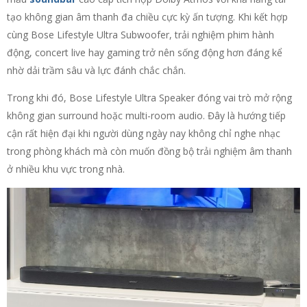
tạo không gian âm thanh đa chiều cực kỳ ấn tượng. Khi kết hợp
cùng Bose Lifestyle Ultra Subwoofer, trải nghiệm phim hành
động, concert live hay gaming trở nên sống động hơn đáng kể
nhờ dải trầm sâu và lực đánh chắc chắn.
Trong khi đó, Bose Lifestyle Ultra Speaker đóng vai trò mở rộng
không gian surround hoặc multi-room audio. Đây là hướng tiếp
cận rất hiện đại khi người dùng ngày nay không chỉ nghe nhạc
trong phòng khách mà còn muốn đồng bộ trải nghiệm âm thanh
ở nhiều khu vực trong nhà.