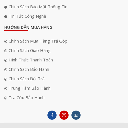
Chính Sách Bảo Mật Thông Tin
Tin Tức Công Nghệ
HƯỚNG DẪN MUA HÀNG
Chính Sách Mua Hàng Trả Góp
Chính Sách Giao Hàng
Hình Thức Thanh Toán
Chính Sách Bảo Hành
Chính Sách Đổi Trả
Trung Tâm Bảo Hành
Tra Cứu Bảo Hành