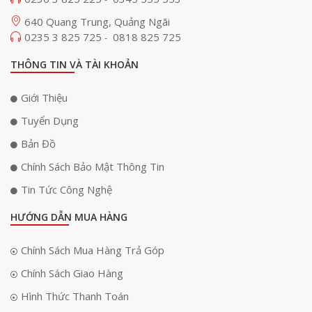
640 Quang Trung, Quảng Ngãi
0235 3 825 725
0818 825 725
-
THÔNG TIN VÀ TÀI KHOẢN
Giới Thiệu
Tuyển Dụng
Bản Đồ
Chính Sách Bảo Mật Thông Tin
Tin Tức Công Nghệ
HƯỚNG DẪN MUA HÀNG
Chính Sách Mua Hàng Trả Góp
Chính Sách Giao Hàng
Hình Thức Thanh Toán