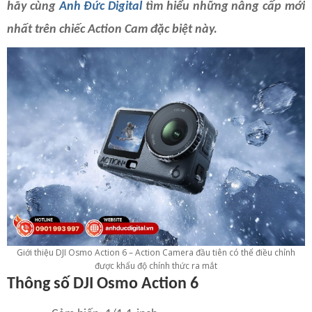
hãy cùng
Anh Đức Digital
tìm hiểu những nâng cấp mới
nhất trên chiếc Action Cam đặc biệt này.
Giới thiệu DJI Osmo Action 6 – Action Camera đầu tiên có thể điều chỉnh
được khẩu độ chính thức ra mắt
Thông số DJI Osmo Action 6