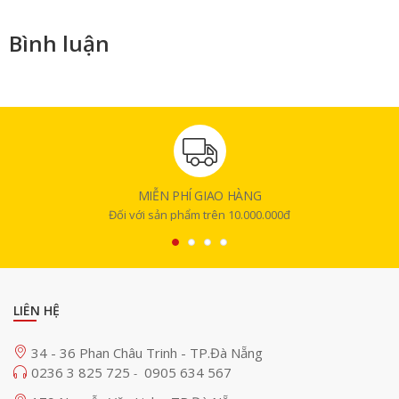
Bình luận
MIỄN PHÍ GIAO HÀNG
Đối với sản phẩm trên 10.000.000đ
LIÊN HỆ
34 - 36 Phan Châu Trinh - TP.Đà Nẵng
0236 3 825 725
0905 634 567
-