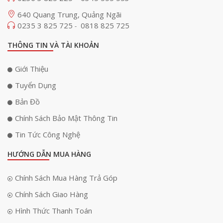
640 Quang Trung, Quảng Ngãi
0235 3 825 725
0818 825 725
-
THÔNG TIN VÀ TÀI KHOẢN
Giới Thiệu
Tuyển Dụng
Bản Đồ
Chính Sách Bảo Mật Thông Tin
Tin Tức Công Nghệ
HƯỚNG DẪN MUA HÀNG
Chính Sách Mua Hàng Trả Góp
Chính Sách Giao Hàng
Hình Thức Thanh Toán