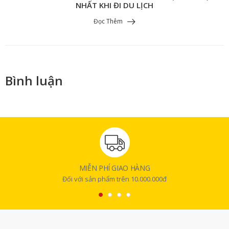
NHẤT KHI ĐI DU LỊCH
Đọc Thêm
Bình luận
MIỄN PHÍ GIAO HÀNG
Đối với sản phẩm trên 10.000.000đ