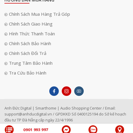
Chính Sách Mua Hàng Trả Góp
Chính Sách Giao Hàng
Hình Thức Thanh Toán
Chính Sách Bảo Hành
Chính Sách Đổi Trả
Trung Tâm Bảo Hành
Tra Cứu Bảo Hành
Anh Đức Digital | Smarthome | Audio Shopping Center / Email:
support@anhducdigital.vn
/ GPDKKD Số 0400125194 do Sở kế hoạch
đầu tư TP Đà Nẵng cấp ngày 22/4/1996
0901 993 997