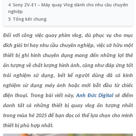
4
Sony ZV-E1 – Máy quay Vlog dành cho nhu cầu chuyên
nghiệp
5
Tổng kết chung
Đối với công việc quay phim vlog, dù phục vụ cho mục
đích giải trí hay nhu cầu chuyên nghiệp, việc sở hữu một
thiết bị ghi hình chuyên dụng mang đến những lợi thế
ấn tượng về chất lượng hình ảnh, cũng như đáp ứng tốt
trải nghiệm sử dụng, bết kể người dùng đã có kinh
nghiệm sử dụng máy ảnh hoặc mới bắt đầu từ chiếc
điện thoại. Trong bài viết này,
Anh Đức Digital
sẽ điểm
danh tất cả những thiết bị quay vlog ấn tượng nhất
trong mùa hè 2025 để bạn đọc có thể lựa chọn cho mình
thiết bị phù hợp nhất.