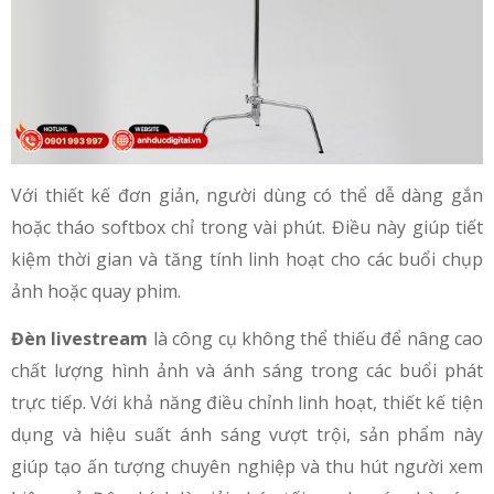
Với thiết kế đơn giản, người dùng có thể dễ dàng gắn
hoặc tháo softbox chỉ trong vài phút. Điều này giúp tiết
kiệm thời gian và tăng tính linh hoạt cho các buổi chụp
ảnh hoặc quay phim.
Đèn livestream
là công cụ không thể thiếu để nâng cao
chất lượng hình ảnh và ánh sáng trong các buổi phát
trực tiếp. Với khả năng điều chỉnh linh hoạt, thiết kế tiện
dụng và hiệu suất ánh sáng vượt trội, sản phẩm này
giúp tạo ấn tượng chuyên nghiệp và thu hút người xem