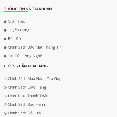
THÔNG TIN VÀ TÀI KHOẢN
Giới Thiệu
Tuyển Dụng
Bản Đồ
Chính Sách Bảo Mật Thông Tin
Tin Tức Công Nghệ
HƯỚNG DẪN MUA HÀNG
Chính Sách Mua Hàng Trả Góp
Chính Sách Giao Hàng
Hình Thức Thanh Toán
Chính Sách Bảo Hành
Chính Sách Đổi Trả