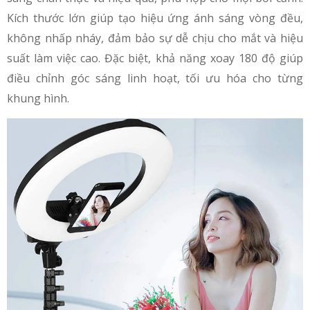
Kích thước lớn giúp tạo hiệu ứng ánh sáng vòng đều,
không nhấp nháy, đảm bảo sự dễ chịu cho mắt và hiệu
suất làm việc cao. Đặc biệt, khả năng xoay 180 độ giúp
điều chỉnh góc sáng linh hoạt, tối ưu hóa cho từng
khung hình.