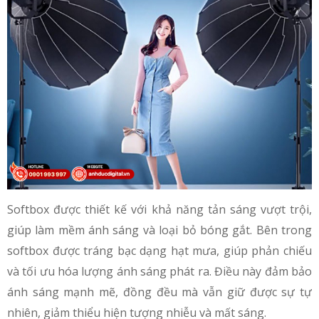
Softbox được thiết kế với khả năng tản sáng vượt trội,
giúp làm mềm ánh sáng và loại bỏ bóng gắt. Bên trong
softbox được tráng bạc dạng hạt mưa, giúp phản chiếu
và tối ưu hóa lượng ánh sáng phát ra. Điều này đảm bảo
ánh sáng mạnh mẽ, đồng đều mà vẫn giữ được sự tự
nhiên, giảm thiểu hiện tượng nhiễu và mất sáng.