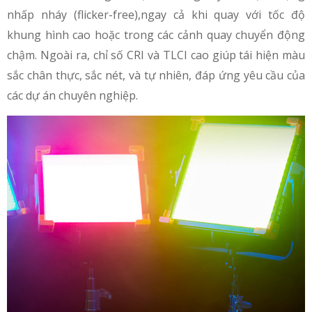
nhấp nháy (flicker-free),ngay cả khi quay với tốc độ
khung hình cao hoặc trong các cảnh quay chuyển động
chậm. Ngoài ra, chỉ số CRI và TLCI cao giúp tái hiện màu
sắc chân thực, sắc nét, và tự nhiên, đáp ứng yêu cầu của
các dự án chuyên nghiệp.