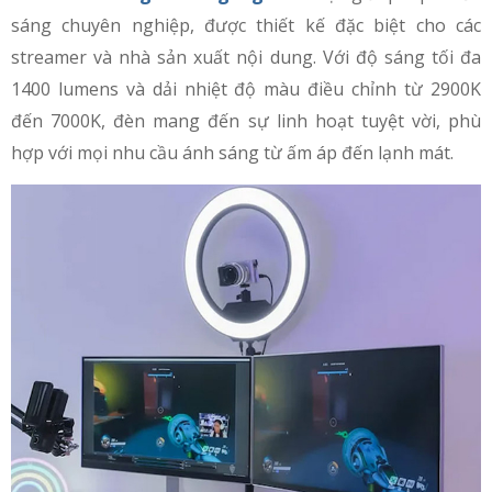
sáng chuyên nghiệp, được thiết kế đặc biệt cho các
streamer và nhà sản xuất nội dung. Với độ sáng tối đa
1400 lumens và dải nhiệt độ màu điều chỉnh từ 2900K
đến 7000K, đèn mang đến sự linh hoạt tuyệt vời, phù
hợp với mọi nhu cầu ánh sáng từ ấm áp đến lạnh mát.