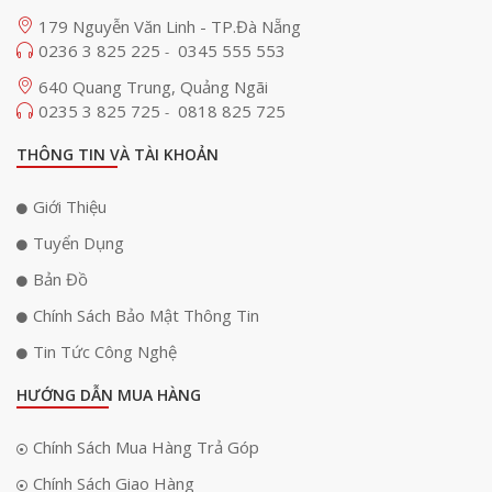
179 Nguyễn Văn Linh - TP.Đà Nẵng
0236 3 825 225
0345 555 553
-
640 Quang Trung, Quảng Ngãi
0235 3 825 725
0818 825 725
-
THÔNG TIN VÀ TÀI KHOẢN
Giới Thiệu
Tuyển Dụng
Bản Đồ
Chính Sách Bảo Mật Thông Tin
Tin Tức Công Nghệ
HƯỚNG DẪN MUA HÀNG
Chính Sách Mua Hàng Trả Góp
Chính Sách Giao Hàng