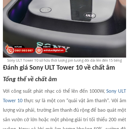
Sony ULT Tower 10 sở hữu thời lượng pin tương đối dài lên đến 15 tiếng
Đánh giá Sony ULT Tower 10 về chất âm
Tổng thể về chất âm
Với công suất phát nhạc có thể lên đến 1000W,
Sony ULT
Tower 10
thực sự là một con “quái vật âm thanh”. Với âm
lượng vừa phải, trường âm thanh đủ rộng để bao quát một
sân vườn cỡ lớn hoặc một phòng giải trí tối thiểu 200 mét