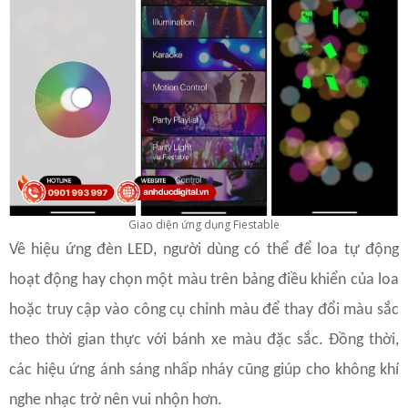
Giao diện ứng dụng Fiestable
Về hiệu ứng đèn LED, người dùng có thể để loa tự động
hoạt động hay chọn một màu trên bảng điều khiển của loa
hoặc truy cập vào công cụ chỉnh màu để thay đổi màu sắc
theo thời gian thực với bánh xe màu đặc sắc. Đồng thời,
các hiệu ứng ánh sáng nhấp nháy cũng giúp cho không khí
nghe nhạc trở nên vui nhộn hơn.