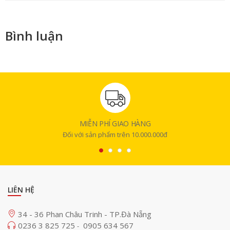
Bình luận
MIỄN PHÍ GIAO HÀNG
Đối với sản phẩm trên 10.000.000đ
LIÊN HỆ
34 - 36 Phan Châu Trinh - TP.Đà Nẵng
0236 3 825 725
0905 634 567
-