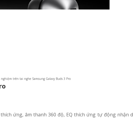
ải nghiệm trên tai nghe Samsung Galaxy Buds 3 Pro
ro
 thích ứng, âm thanh 360 độ, EQ thích ứng tự động nhận d