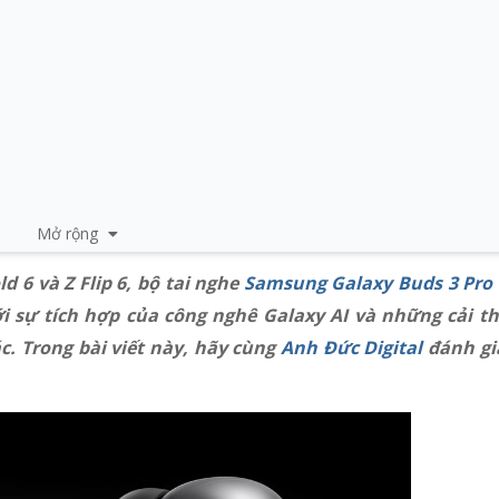
Mở rộng
d 6 và Z Flip 6, bộ tai nghe
Samsung Galaxy Buds 3 Pro
i sự tích hợp của công nghê Galaxy AI và những cải th
. Trong bài viết này, hãy cùng
Anh Đức Digital
đánh gi