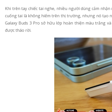
Khi trên tay chiếc tai nghe, nhiều người dùng cảm nhận
cuống tai là không hiếm trên thị trường, nhưng nó tạo 
Galaxy Buds 3 Pro sở hữu lớp hoàn thiện màu trắng và 
được tháo rời.