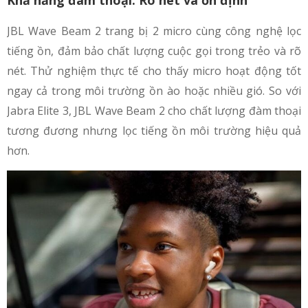
JBL Wave Beam 2 trang bị 2 micro cùng công nghệ lọc
tiếng ồn, đảm bảo chất lượng cuộc gọi trong trẻo và rõ
nét. Thử nghiệm thực tế cho thấy micro hoạt động tốt
ngay cả trong môi trường ồn ào hoặc nhiều gió. So với
Jabra Elite 3, JBL Wave Beam 2 cho chất lượng đàm thoại
tương đương nhưng lọc tiếng ồn môi trường hiệu quả
hơn.