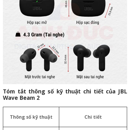
Tóm tắt thông số kỹ thuật chi tiết của JBL
Wave Beam 2
Thông số kỹ thuật
Chi tiết