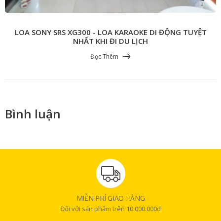
LOA SONY SRS XG300 - LOA KARAOKE DI ĐỘNG TUYỆT
NHẤT KHI ĐI DU LỊCH
Đọc Thêm
Bình luận
MIỄN PHÍ GIAO HÀNG
Đối với sản phẩm trên 10.000.000đ