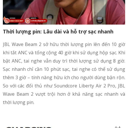
Thời lượng pin: Lâu dài và hỗ trợ sạc nhanh
JBL Wave Beam 2 sở hữu thời lượng pin lên đến 10 giờ
khi tắt ANC và tổng cộng 40 giờ khi sử dụng hộp sạc. Khi
bật ANC, tai nghe vẫn duy trì thời lượng sử dụng 8 giờ.
Sạc nhanh chỉ cần 10 phút sạc, tai nghe có thể sử dụng
thêm 3 giờ – tính năng hữu ích cho người dùng bận rộn.
So với các đối thủ như Soundcore Liberty Air 2 Pro, JBL
Wave Beam 2 vượt trội hơn ở khả năng sạc nhanh và
thời lượng pin.