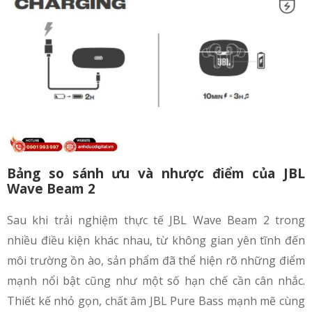
Bảng so sánh ưu và nhược điểm của JBL
Wave Beam 2
Sau khi trải nghiệm thực tế JBL Wave Beam 2 trong
nhiều điều kiện khác nhau, từ không gian yên tĩnh đến
môi trường ồn ào, sản phẩm đã thể hiện rõ những điểm
mạnh nổi bật cũng như một số hạn chế cần cân nhắc.
Thiết kế nhỏ gọn, chất âm JBL Pure Bass mạnh mẽ cùng