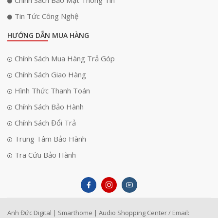
Tin Tức Công Nghệ
HƯỚNG DẪN MUA HÀNG
Chính Sách Mua Hàng Trả Góp
Chính Sách Giao Hàng
Hình Thức Thanh Toán
Chính Sách Bảo Hành
Chính Sách Đổi Trả
Trung Tâm Bảo Hành
Tra Cứu Bảo Hành
Anh Đức Digital | Smarthome | Audio Shopping Center / Email: