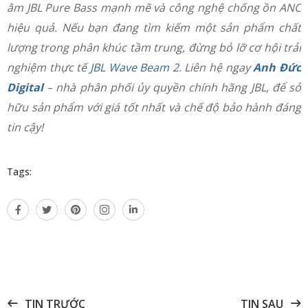
âm JBL Pure Bass mạnh mẽ và công nghệ chống ồn ANC
hiệu quả. Nếu bạn đang tìm kiếm một sản phẩm chất
lượng trong phân khúc tầm trung, đừng bỏ lỡ cơ hội trải
nghiệm thực tế
JBL Wave Beam 2
. Liên hệ ngay
Anh Đức
Digital
– nhà phân phối ủy quyền chính hãng JBL, để sở
hữu sản phẩm với giá tốt nhất và chế độ bảo hành đáng
tin cậy!
Tags:
TIN TRƯỚC
TIN SAU