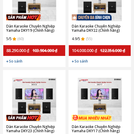
Dàn Karaoke Chuyên Nghiệp
Dàn Karaoke Chuyên Nghiệp
Yamaha DKY19 (Chính hãng)
Yamaha DKY22 (Chính hãng)
5/5
(60)
4.9/5
(55)
88.290.000 ₫
103.904.000 ₫
104.000.000 ₫
122.356.000 ₫
So sánh
So sánh
Dàn Karaoke Chuyên Nghiệp
Dàn Karaoke Chuyên Nghiệp
Yamaha DKY23 (Chính hãng)
Yamaha DKY17 (Chính hãng)