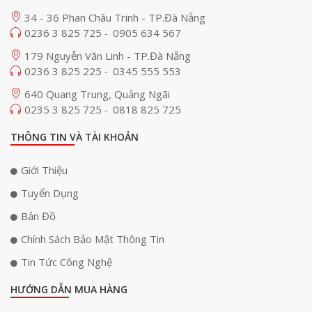
34 - 36 Phan Châu Trinh - TP.Đà Nẵng
0236 3 825 725
0905 634 567
-
179 Nguyễn Văn Linh - TP.Đà Nẵng
0236 3 825 225
0345 555 553
-
640 Quang Trung, Quảng Ngãi
0235 3 825 725
0818 825 725
-
THÔNG TIN VÀ TÀI KHOẢN
Giới Thiệu
Tuyển Dụng
Bản Đồ
Chính Sách Bảo Mật Thông Tin
Tin Tức Công Nghệ
HƯỚNG DẪN MUA HÀNG