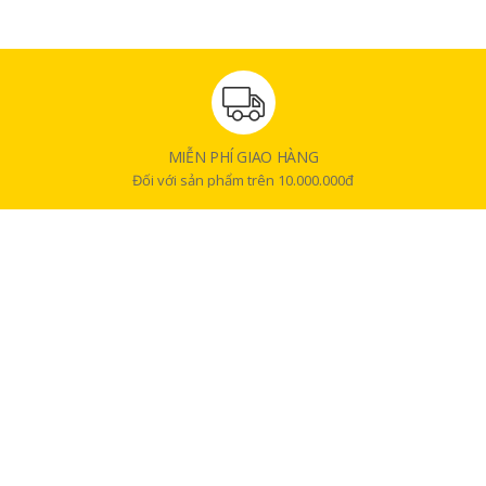
MIỄN PHÍ GIAO HÀNG
Đối với sản phẩm trên 10.000.000đ