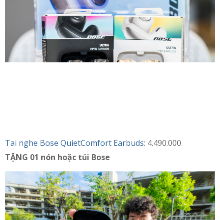
Tai nghe Bose QuietComfort Earbuds:
4.490.000.
TẶNG 01 nón hoặc túi Bose