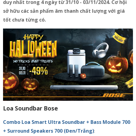
duy nhất trong 4 ngày từ 31/10 - 03/11/2024. Cơ hội
sở hữu các sản phẩm âm thanh chất lượng với giá
tốt chưa từng có.
Loa Soundbar Bose
Combo Loa Smart Ultra Soundbar + Bass Module 700
+ Surround Speakers 700 (Đen/Trắng)
: