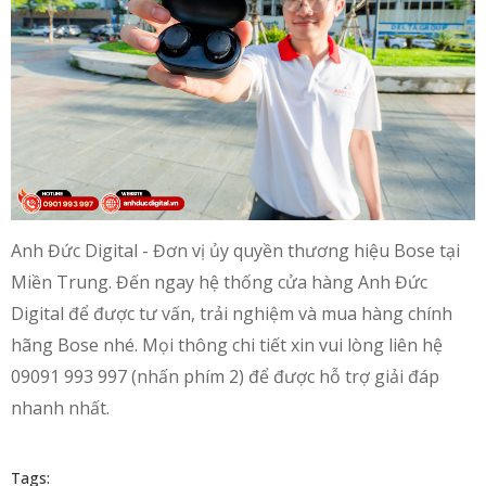
Anh Đức Digital - Đơn vị ủy quyền thương hiệu Bose tại
Miền Trung. Đến ngay hệ thống cửa hàng Anh Đức
Digital để được tư vấn, trải nghiệm và mua hàng chính
hãng Bose nhé. Mọi thông chi tiết xin vui lòng liên hệ
09091 993 997 (nhấn phím 2) để được hỗ trợ giải đáp
nhanh nhất.
Tags: