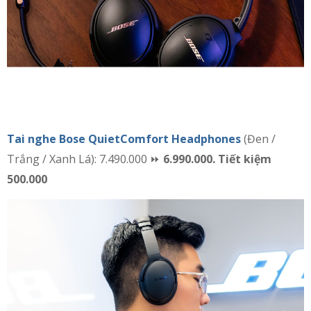
Tai nghe Bose QuietComfort Headphones
(Đen /
Trắng / Xanh Lá): 7.490.000 ⏩
6.990.000. Tiết kiệm
500.000