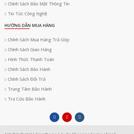
Chính Sách Bảo Mật Thông Tin
Tin Tức Công Nghệ
HƯỚNG DẪN MUA HÀNG
Chính Sách Mua Hàng Trả Góp
Chính Sách Giao Hàng
Hình Thức Thanh Toán
Chính Sách Bảo Hành
Chính Sách Đổi Trả
Trung Tâm Bảo Hành
Tra Cứu Bảo Hành