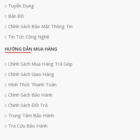
Tuyển Dụng
Bản Đồ
Chính Sách Bảo Mật Thông Tin
Tin Tức Công Nghệ
HƯỚNG DẪN MUA HÀNG
Chính Sách Mua Hàng Trả Góp
Chính Sách Giao Hàng
Hình Thức Thanh Toán
Chính Sách Bảo Hành
Chính Sách Đổi Trả
Trung Tâm Bảo Hành
Tra Cứu Bảo Hành