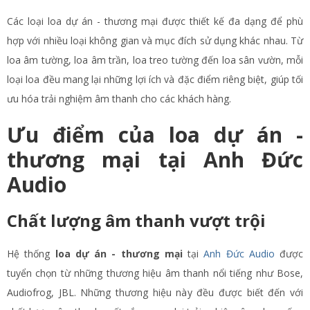
Các loại loa dự án - thương mại được thiết kế đa dạng để phù
hợp với nhiều loại không gian và mục đích sử dụng khác nhau. Từ
loa âm tường, loa âm trần, loa treo tường đến loa sân vườn, mỗi
loại loa đều mang lại những lợi ích và đặc điểm riêng biệt, giúp tối
ưu hóa trải nghiệm âm thanh cho các khách hàng.
Ưu điểm của loa dự án -
thương mại tại Anh Đức
Audio
Chất lượng âm thanh vượt trội
Hệ thống
loa dự án - thương mại
tại
Anh Đức Audio
được
tuyển chọn từ những thương hiệu âm thanh nổi tiếng như Bose,
Audiofrog, JBL. Những thương hiệu này đều được biết đến với