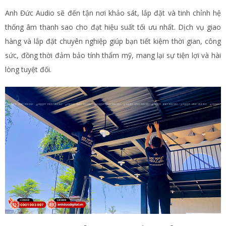
Anh Đức Audio sẽ đến tận nơi khảo sát, lắp đặt và tinh chỉnh hệ
thống âm thanh sao cho đạt hiệu suất tối ưu nhất. Dịch vụ giao
hàng và lắp đặt chuyên nghiệp giúp bạn tiết kiệm thời gian, công
sức, đồng thời đảm bảo tính thẩm mỹ, mang lại sự tiện lợi và hài
lòng tuyệt đối.