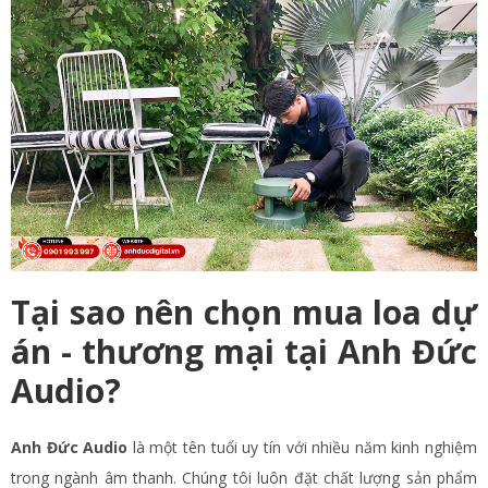
Tại sao nên chọn mua loa dự
án - thương mại tại Anh Đức
Audio?
Anh Đức Audio
là một tên tuổi uy tín với nhiều năm kinh nghiệm
trong ngành âm thanh. Chúng tôi luôn đặt chất lượng sản phẩm