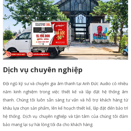
Dịch vụ chuyên nghiệp
Đội ngũ kỹ sư và chuyên gia âm thanh tại Anh Đức Audio có nhiều
năm kinh nghiệm trong việc thiết kế và lắp đặt hệ thống âm
thanh. Chúng tôi luôn sẵn sàng tư vấn và hỗ trợ khách hàng từ
khâu lựa chọn sản phẩm, lên kế hoạch thiết kế, lắp đặt đến bảo trì
hệ thống. Dịch vụ chuyên nghiệp và tận tâm của chúng tôi đảm
bảo mang lại sự hài lòng tối đa cho khách hàng.