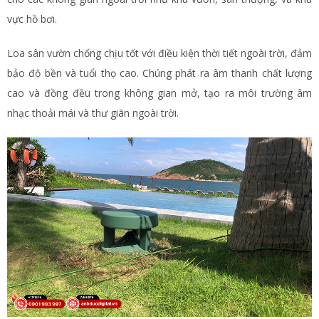
vực hồ bơi.
Loa sân vườn chống chịu tốt với điều kiện thời tiết ngoài trời, đảm
bảo độ bền và tuổi thọ cao. Chúng phát ra âm thanh chất lượng
cao và đồng đều trong không gian mở, tạo ra môi trường âm
nhạc thoải mái và thư giãn ngoài trời.