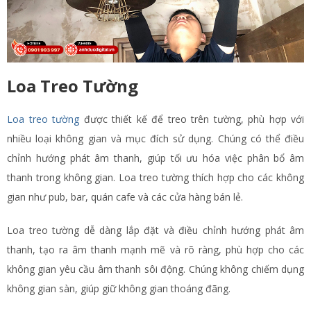
Loa Treo Tường
Loa treo tường
được thiết kế để treo trên tường, phù hợp với
nhiều loại không gian và mục đích sử dụng. Chúng có thể điều
chỉnh hướng phát âm thanh, giúp tối ưu hóa việc phân bổ âm
thanh trong không gian. Loa treo tường thích hợp cho các không
gian như pub, bar, quán cafe và các cửa hàng bán lẻ.
Loa treo tường dễ dàng lắp đặt và điều chỉnh hướng phát âm
thanh, tạo ra âm thanh mạnh mẽ và rõ ràng, phù hợp cho các
không gian yêu cầu âm thanh sôi động. Chúng không chiếm dụng
không gian sàn, giúp giữ không gian thoáng đãng.