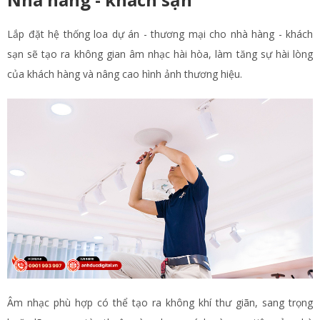
Lắp đặt hệ thống loa dự án - thương mại cho nhà hàng - khách
sạn sẽ tạo ra không gian âm nhạc hài hòa, làm tăng sự hài lòng
của khách hàng và nâng cao hình ảnh thương hiệu.
Âm nhạc phù hợp có thể tạo ra không khí thư giãn, sang trọng