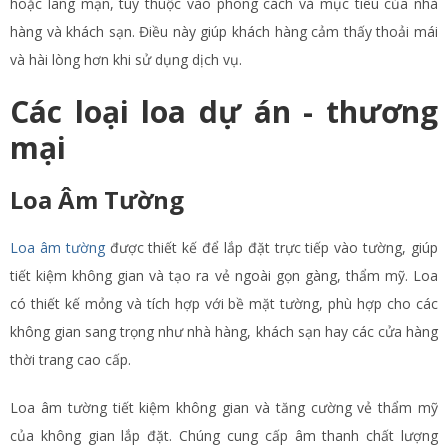
hoặc lãng mạn, tùy thuộc vào phong cách và mục tiêu của nhà
hàng và khách sạn. Điều này giúp khách hàng cảm thấy thoải mái
và hài lòng hơn khi sử dụng dịch vụ.
Các loại loa dự án - thương
mại
Loa Âm Tường
Loa âm tường
được thiết kế để lắp đặt trực tiếp vào tường, giúp
tiết kiệm không gian và tạo ra vẻ ngoài gọn gàng, thẩm mỹ. Loa
có thiết kế mỏng và tích hợp với bề mặt tường, phù hợp cho các
không gian sang trọng như nhà hàng, khách sạn hay các cửa hàng
thời trang cao cấp.
Loa âm tường tiết kiệm không gian và tăng cường vẻ thẩm mỹ
của không gian lắp đặt. Chúng cung cấp âm thanh chất lượng