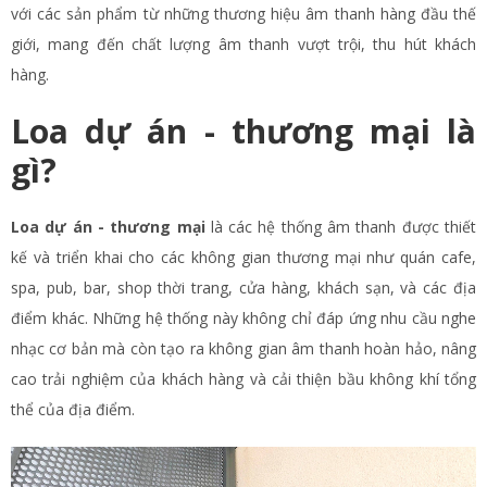
với các sản phẩm từ những thương hiệu âm thanh hàng đầu thế
giới, mang đến chất lượng âm thanh vượt trội, thu hút khách
hàng.
Loa dự án - thương mại là
gì?
Loa dự án - thương mại
là các hệ thống âm thanh được thiết
kế và triển khai cho các không gian thương mại như quán cafe,
spa, pub, bar, shop thời trang, cửa hàng, khách sạn, và các địa
điểm khác. Những hệ thống này không chỉ đáp ứng nhu cầu nghe
nhạc cơ bản mà còn tạo ra không gian âm thanh hoàn hảo, nâng
cao trải nghiệm của khách hàng và cải thiện bầu không khí tổng
thể của địa điểm.