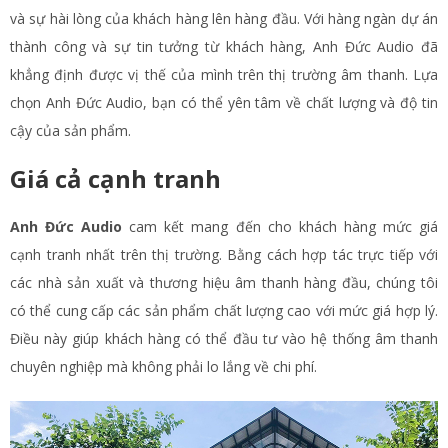
và sự hài lòng của khách hàng lên hàng đầu. Với hàng ngàn dự án
thành công và sự tin tưởng từ khách hàng, Anh Đức Audio đã
khẳng định được vị thế của mình trên thị trường âm thanh. Lựa
chọn Anh Đức Audio, bạn có thể yên tâm về chất lượng và độ tin
cậy của sản phẩm.
Giá cả cạnh tranh
Anh Đức Audio
cam kết mang đến cho khách hàng mức giá
cạnh tranh nhất trên thị trường. Bằng cách hợp tác trực tiếp với
các nhà sản xuất và thương hiệu âm thanh hàng đầu, chúng tôi
có thể cung cấp các sản phẩm chất lượng cao với mức giá hợp lý.
Điều này giúp khách hàng có thể đầu tư vào hệ thống âm thanh
chuyên nghiệp mà không phải lo lắng về chi phí.