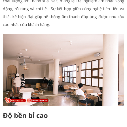
chất lượng âm thanh xuất sắc, mang lại trải nghiệm âm nhạc sống
động, rõ ràng và chi tiết. Sự kết hợp giữa công nghệ tiên tiến và
thiết kế hiện đại giúp hệ thống âm thanh đáp ứng được nhu cầu
cao nhất của khách hàng.
Độ bền bỉ cao