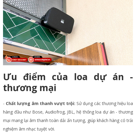
Ưu điểm của loa dự án -
thương mại
-
Chất lượng âm thanh vượt trội:
Sử dụng các thương hiệu loa
hàng đầu như Bose, Audiofrog, JBL, hệ thống loa dự án - thương
mại mang lại âm thanh toàn dải ấn tượng, giúp khách hàng có trải
nghiệm âm nhạc tuyệt vời.