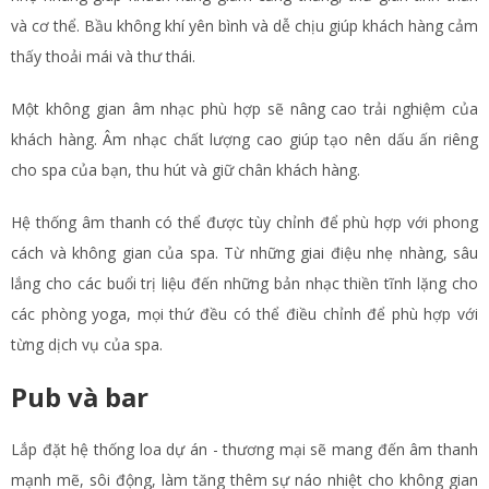
và cơ thể. Bầu không khí yên bình và dễ chịu giúp khách hàng cảm
thấy thoải mái và thư thái.
Một không gian âm nhạc phù hợp sẽ nâng cao trải nghiệm của
khách hàng. Âm nhạc chất lượng cao giúp tạo nên dấu ấn riêng
cho spa của bạn, thu hút và giữ chân khách hàng.
Hệ thống âm thanh có thể được tùy chỉnh để phù hợp với phong
cách và không gian của spa. Từ những giai điệu nhẹ nhàng, sâu
lắng cho các buổi trị liệu đến những bản nhạc thiền tĩnh lặng cho
các phòng yoga, mọi thứ đều có thể điều chỉnh để phù hợp với
từng dịch vụ của spa.
Pub và bar
Lắp đặt hệ thống loa dự án - thương mại sẽ mang đến âm thanh
mạnh mẽ, sôi động, làm tăng thêm sự náo nhiệt cho không gian