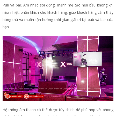
Pub và bar. Âm nhạc sôi động, mạnh mẽ tạo nên bầu không khí
náo nhiệt, phấn khích cho khách hàng, giúp khách hàng cảm thấy
hứng thú và muốn tận hưởng thời gian giải trí tại pub và bar của
bạn.
Hệ thống âm thanh có thể được tùy chỉnh để phù hợp với phong