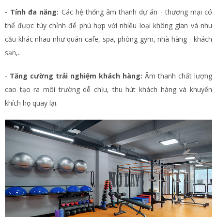
- Tính đa năng:
Các hệ thống âm thanh dự án - thương mại có
thể được tùy chỉnh để phù hợp với nhiều loại không gian và nhu
cầu khác nhau như quán cafe, spa, phòng gym, nhà hàng - khách
sạn,..
-
Tăng cường trải nghiệm khách hàng:
Âm thanh chất lượng
cao tạo ra môi trường dễ chịu, thu hút khách hàng và khuyến
khích họ quay lại.