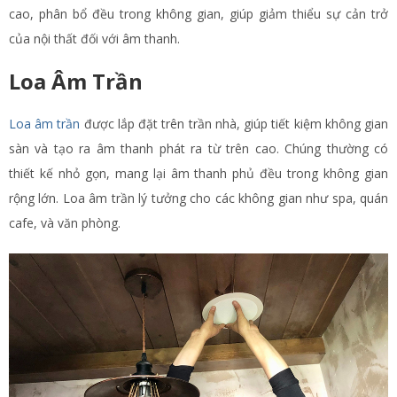
cao, phân bổ đều trong không gian, giúp giảm thiểu sự cản trở
của nội thất đối với âm thanh.
Loa Âm Trần
Loa âm trần
được lắp đặt trên trần nhà, giúp tiết kiệm không gian
sàn và tạo ra âm thanh phát ra từ trên cao. Chúng thường có
thiết kế nhỏ gọn, mang lại âm thanh phủ đều trong không gian
rộng lớn. Loa âm trần lý tưởng cho các không gian như spa, quán
cafe, và văn phòng.