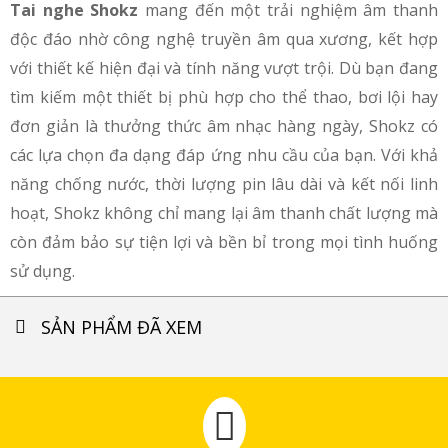
Tai nghe Shokz
mang đến một trải nghiệm âm thanh
độc đáo nhờ công nghệ truyền âm qua xương, kết hợp
với thiết kế hiện đại và tính năng vượt trội. Dù bạn đang
tìm kiếm một thiết bị phù hợp cho thể thao, bơi lội hay
đơn giản là thưởng thức âm nhạc hàng ngày, Shokz có
các lựa chọn đa dạng đáp ứng nhu cầu của bạn. Với khả
năng chống nước, thời lượng pin lâu dài và kết nối linh
hoạt, Shokz không chỉ mang lại âm thanh chất lượng mà
còn đảm bảo sự tiện lợi và bền bỉ trong mọi tình huống
sử dụng.
SẢN PHẨM ĐÃ XEM