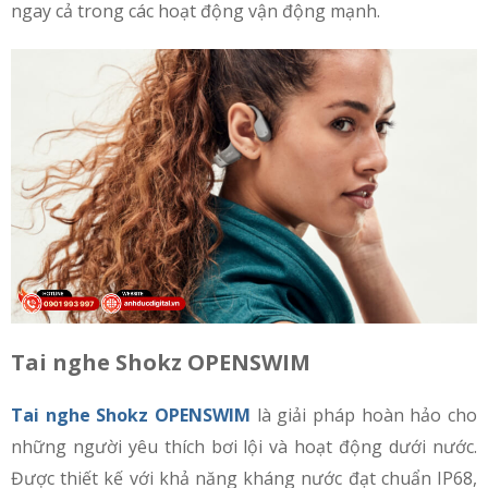
ngay cả trong các hoạt động vận động mạnh.
Tai nghe Shokz OPENSWIM
Tai nghe Shokz OPENSWIM
là giải pháp hoàn hảo cho
những người yêu thích bơi lội và hoạt động dưới nước.
Được thiết kế với khả năng kháng nước đạt chuẩn IP68,