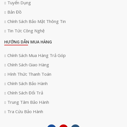
Tuyển Dụng
Bản Đồ
Chính Sách Bảo Mật Thông Tin
Tin Tức Công Nghệ
HƯỚNG DẪN MUA HÀNG
Chính Sách Mua Hàng Trả Góp
Chính Sách Giao Hàng
Hình Thức Thanh Toán
Chính Sách Bảo Hành
Chính Sách Đổi Trả
Trung Tâm Bảo Hành
Tra Cứu Bảo Hành