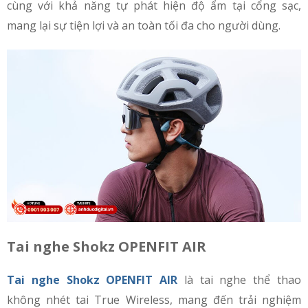
cùng với khả năng tự phát hiện độ ẩm tại cổng sạc,
mang lại sự tiện lợi và an toàn tối đa cho người dùng.
Tai nghe Shokz OPENFIT AIR
Tai nghe Shokz OPENFIT AIR
là tai nghe thể thao
không nhét tai True Wireless, mang đến trải nghiệm