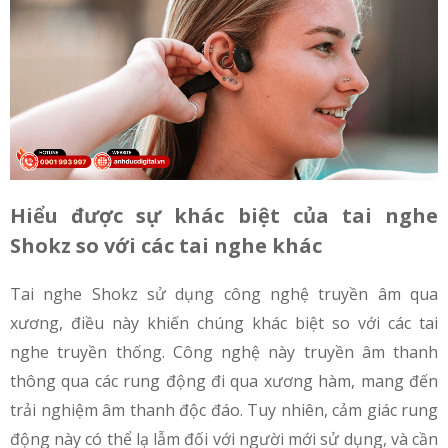
Hiểu được sự khác biệt của tai nghe
Shokz so với các tai nghe khác
Tai nghe Shokz sử dụng công nghệ truyền âm qua
xương, điều này khiến chúng khác biệt so với các tai
nghe truyền thống. Công nghệ này truyền âm thanh
thông qua các rung động đi qua xương hàm, mang đến
trải nghiệm âm thanh độc đáo. Tuy nhiên, cảm giác rung
động này có thể lạ lẫm đối với người mới sử dụng, và cần