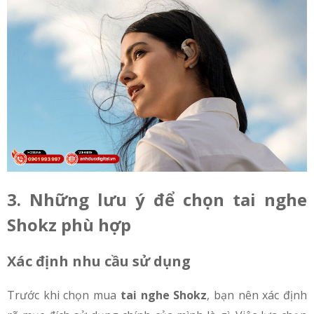
3. Những lưu ý để chọn tai nghe
Shokz phù hợp
Xác định nhu cầu sử dụng
Trước khi chọn mua
tai nghe Shokz
, bạn nên xác định