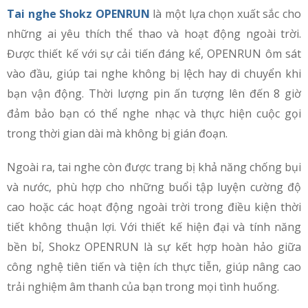
Tai nghe Shokz OPENRUN
là một lựa chọn xuất sắc cho
những ai yêu thích thể thao và hoạt động ngoài trời.
Được thiết kế với sự cải tiến đáng kể, OPENRUN ôm sát
vào đầu, giúp tai nghe không bị lệch hay di chuyển khi
bạn vận động. Thời lượng pin ấn tượng lên đến 8 giờ
đảm bảo bạn có thể nghe nhạc và thực hiện cuộc gọi
trong thời gian dài mà không bị gián đoạn.
Ngoài ra, tai nghe còn được trang bị khả năng chống bụi
và nước, phù hợp cho những buổi tập luyện cường độ
cao hoặc các hoạt động ngoài trời trong điều kiện thời
tiết không thuận lợi. Với thiết kế hiện đại và tính năng
bền bỉ, Shokz OPENRUN là sự kết hợp hoàn hảo giữa
công nghệ tiên tiến và tiện ích thực tiễn, giúp nâng cao
trải nghiệm âm thanh của bạn trong mọi tình huống.