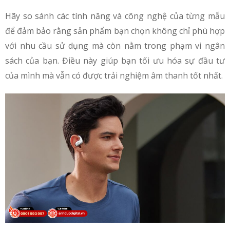
Hãy so sánh các tính năng và công nghệ của từng mẫu
để đảm bảo rằng sản phẩm bạn chọn không chỉ phù hợp
với nhu cầu sử dụng mà còn nằm trong phạm vi ngân
sách của bạn. Điều này giúp bạn tối ưu hóa sự đầu tư
của mình mà vẫn có được trải nghiệm âm thanh tốt nhất.