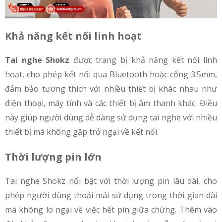
Khả năng kết nối linh hoạt
Tai nghe Shokz
được trang bị khả năng kết nối linh
hoạt, cho phép kết nối qua Bluetooth hoặc cổng 3.5mm,
đảm bảo tương thích với nhiều thiết bị khác nhau như
điện thoại, máy tính và các thiết bị âm thanh khác. Điều
này giúp người dùng dễ dàng sử dụng tai nghe với nhiều
thiết bị mà không gặp trở ngại về kết nối.
Thời lượng pin lớn
Tai nghe Shokz nổi bật với thời lượng pin lâu dài, cho
phép người dùng thoải mái sử dụng trong thời gian dài
mà không lo ngại về việc hết pin giữa chừng. Thêm vào