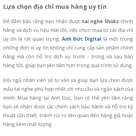
Lựa chọn địa chỉ mua hàng uy tín
Để đảm bảo rằng bạn nhận được
tai nghe Shokz
chính
hãng và dịch vụ hậu mãi tốt, việc chọn mua từ các địa chỉ
uy tín là rất quan trọng.
Anh Đức Digital
là một trong
những đơn vị uy tín không chỉ cung cấp sản phẩm chính
hãng mà còn hỗ trợ dịch vụ trước - trong và sau bán
hàng tốt, giúp bạn yên tâm hơn trong quá trình sử dụng.
Đội ngũ nhân viên sẽ tư vấn và giúp bạn lựa chọn được
mẫu tai nghe phù hợp nhất với nhu cầu và ngân sách của
mình. Mua hàng tại Anh Đức, bạn có thể yên tâm rằng
bạn sẽ nhận được các chính sách bảo hành và hỗ trợ kỹ
thuật cần thiết, tránh rủi ro liên quan đến hàng giả hoặc
hàng kém chất lượng.