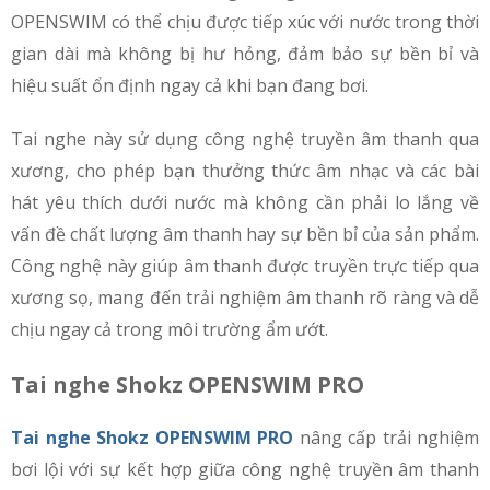
OPENSWIM có thể chịu được tiếp xúc với nước trong thời
gian dài mà không bị hư hỏng, đảm bảo sự bền bỉ và
hiệu suất ổn định ngay cả khi bạn đang bơi.
Tai nghe này sử dụng công nghệ truyền âm thanh qua
xương, cho phép bạn thưởng thức âm nhạc và các bài
hát yêu thích dưới nước mà không cần phải lo lắng về
vấn đề chất lượng âm thanh hay sự bền bỉ của sản phẩm.
Công nghệ này giúp âm thanh được truyền trực tiếp qua
xương sọ, mang đến trải nghiệm âm thanh rõ ràng và dễ
chịu ngay cả trong môi trường ẩm ướt.
Tai nghe Shokz OPENSWIM PRO
Tai nghe Shokz OPENSWIM PRO
nâng cấp trải nghiệm
bơi lội với sự kết hợp giữa công nghệ truyền âm thanh