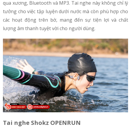
qua xương, Bluetooth và MP3. Tai nghe này không chỉ lý
tưởng cho việc tập luyện dưới nước mà còn phù hợp cho
các hoạt động trên bờ, mang đến sự tiện lợi và chất
lượng âm thanh tuyệt vời cho người dùng.
Tai nghe Shokz OPENRUN