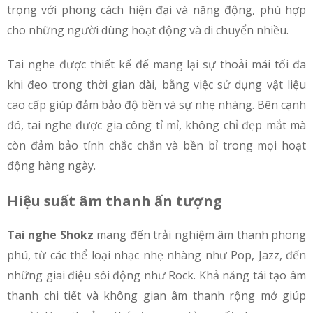
trọng với phong cách hiện đại và năng động, phù hợp
cho những người dùng hoạt động và di chuyển nhiều.
Tai nghe được thiết kế để mang lại sự thoải mái tối đa
khi đeo trong thời gian dài, bằng việc sử dụng vật liệu
cao cấp giúp đảm bảo độ bền và sự nhẹ nhàng. Bên cạnh
đó, tai nghe được gia công tỉ mỉ, không chỉ đẹp mắt mà
còn đảm bảo tính chắc chắn và bền bỉ trong mọi hoạt
động hàng ngày.
Hiệu suất âm thanh ấn tượng
Tai nghe Shokz
mang đến trải nghiệm âm thanh phong
phú, từ các thể loại nhạc nhẹ nhàng như Pop, Jazz, đến
những giai điệu sôi động như Rock. Khả năng tái tạo âm
thanh chi tiết và không gian âm thanh rộng mở giúp