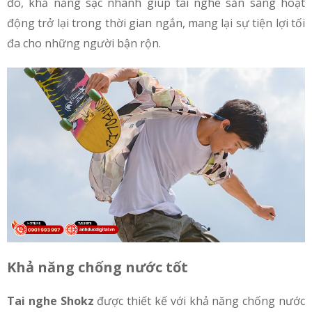
đó, khả năng sạc nhanh giúp tai nghe sẵn sàng hoạt
động trở lại trong thời gian ngắn, mang lại sự tiện lợi tối
đa cho những người bận rộn.
Khả năng chống nước tốt
Tai nghe Shokz
được thiết kế với khả năng chống nước