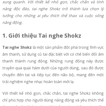
xung quanh. Với thiết kế nhỏ gọn, chắc chắn và tính
năng độc đáo, tai nghe Shokz trở thành lựa chọn lý
tưởng cho những ai yêu thích thể thao và cuộc sống
năng động.
1. Giới thiệu Tai nghe Shokz
Tai nghe Shokz
là một sản phẩm đột phá trong lĩnh vực
âm thanh, sử dụng củ tai đặc biệt với cơ chế biến đổi âm
thanh thành rung động. Những rung động này được
truyền qua quai hàm dưới của người dùng, sau đó được
chuyển đến tai và tiếp tục đến não bộ, mang đến một
trải nghiệm nghe nhạc hoàn toàn mới lạ.
Với thiết kế nhỏ gọn, chắc chắn, tai nghe Shokz không
chỉ phù hợp cho người dùng năng động và yêu thích thể