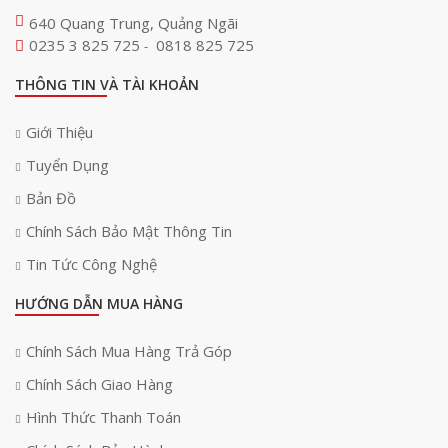
640 Quang Trung, Quảng Ngãi
0235 3 825 725
0818 825 725
-
THÔNG TIN VÀ TÀI KHOẢN
Giới Thiệu
Tuyển Dụng
Bản Đồ
Chính Sách Bảo Mật Thông Tin
Tin Tức Công Nghệ
HƯỚNG DẪN MUA HÀNG
Chính Sách Mua Hàng Trả Góp
Chính Sách Giao Hàng
Hình Thức Thanh Toán