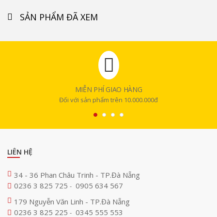
SẢN PHẨM ĐÃ XEM
MIỄN PHÍ GIAO HÀNG
Đối với sản phẩm trên 10.000.000đ
LIÊN HỆ
34 - 36 Phan Châu Trinh - TP.Đà Nẵng
0236 3 825 725
0905 634 567
-
179 Nguyễn Văn Linh - TP.Đà Nẵng
0236 3 825 225
0345 555 553
-